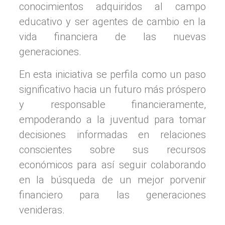
conocimientos adquiridos al campo
educativo y ser agentes de cambio en la
vida financiera de las nuevas
generaciones.
En esta iniciativa se perfila como un paso
significativo hacia un futuro más próspero
y responsable financieramente,
empoderando a la juventud para tomar
decisiones informadas en relaciones
conscientes sobre sus recursos
económicos para así seguir colaborando
en la búsqueda de un mejor porvenir
financiero para las generaciones
venideras.