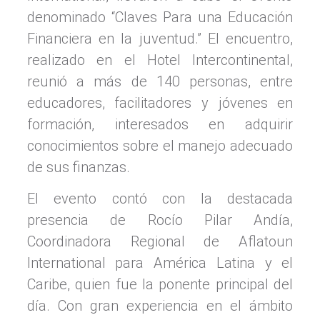
denominado “Claves Para una Educación
Financiera en la juventud.” El encuentro,
realizado en el Hotel Intercontinental,
reunió a más de 140 personas, entre
educadores, facilitadores y jóvenes en
formación, interesados en adquirir
conocimientos sobre el manejo adecuado
de sus finanzas.
El evento contó con la destacada
presencia de Rocío Pilar Andía,
Coordinadora Regional de Aflatoun
International para América Latina y el
Caribe, quien fue la ponente principal del
día. Con gran experiencia en el ámbito