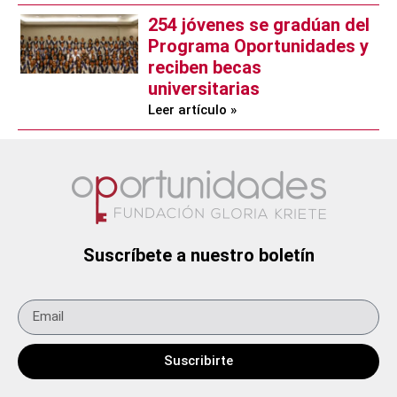
254 jóvenes se gradúan del
Programa Oportunidades y
reciben becas
universitarias
Leer artículo »
Suscríbete a nuestro boletín
Suscribirte