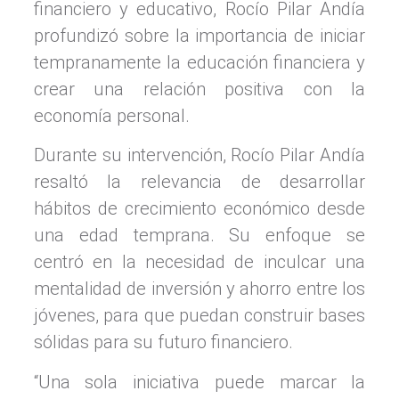
financiero y educativo, Rocío Pilar Andía
profundizó sobre la importancia de iniciar
tempranamente la educación financiera y
crear una relación positiva con la
economía personal.
Durante su intervención, Rocío Pilar Andía
resaltó la relevancia de desarrollar
hábitos de crecimiento económico desde
una edad temprana. Su enfoque se
centró en la necesidad de inculcar una
mentalidad de inversión y ahorro entre los
jóvenes, para que puedan construir bases
sólidas para su futuro financiero.
“Una sola iniciativa puede marcar la