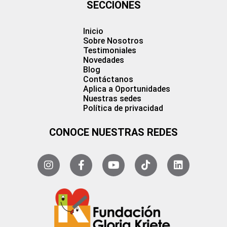
SECCIONES
Inicio
Sobre Nosotros
Testimoniales
Novedades
Blog
Contáctanos
Aplica a Oportunidades
Nuestras sedes
Política de privacidad
CONOCE NUESTRAS REDES