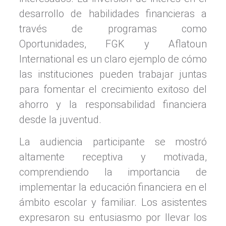
desarrollo de habilidades financieras a
través de programas como
Oportunidades, FGK y Aflatoun
International es un claro ejemplo de cómo
las instituciones pueden trabajar juntas
para fomentar el crecimiento exitoso del
ahorro y la responsabilidad financiera
desde la juventud.
La audiencia participante se mostró
altamente receptiva y motivada,
comprendiendo la importancia de
implementar la educación financiera en el
ámbito escolar y familiar. Los asistentes
expresaron su entusiasmo por llevar los