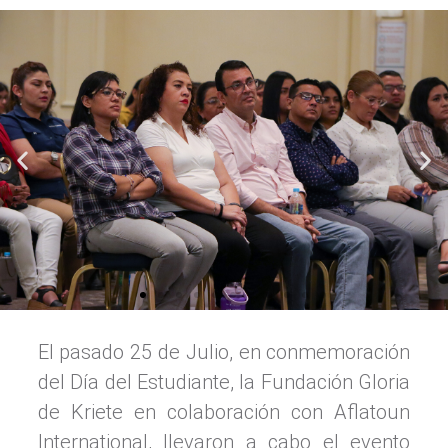
El pasado 25 de Julio, en conmemoración
del Día del Estudiante, la Fundación Gloria
de Kriete en colaboración con Aflatoun
International, llevaron a cabo el evento