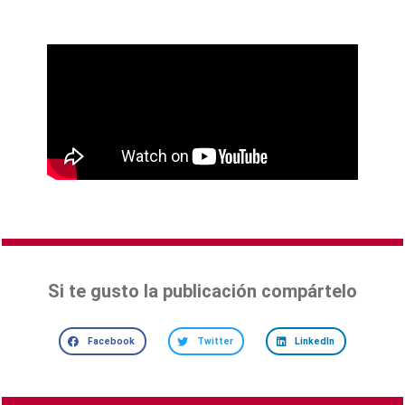
Si te gusto la publicación compártelo
Facebook
Twitter
LinkedIn