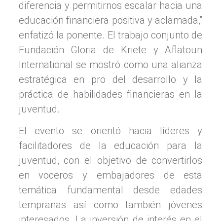
diferencia y permitirnos escalar hacia una
educación financiera positiva y aclamada,”
enfatizó la ponente. El trabajo conjunto de
Fundación Gloria de Kriete y Aflatoun
International se mostró como una alianza
estratégica en pro del desarrollo y la
práctica de habilidades financieras en la
juventud.
El evento se orientó hacia líderes y
facilitadores de la educación para la
juventud, con el objetivo de convertirlos
en voceros y embajadores de esta
temática fundamental desde edades
tempranas así como también jóvenes
interesados. La inversión de interés en el