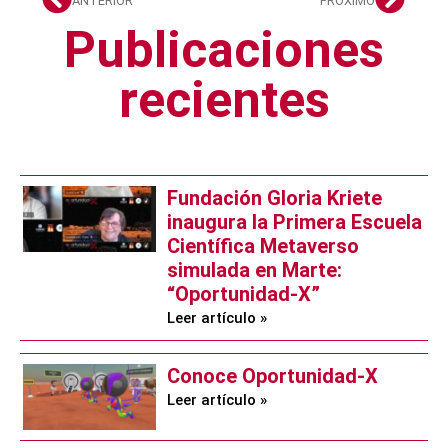
ANTERIOR
PRÓXIMO
Publicaciones
recientes
Fundación Gloria Kriete
inaugura la Primera Escuela
Científica Metaverso
simulada en Marte:
“Oportunidad-X”
Leer artículo »
Conoce Oportunidad-X
Leer artículo »