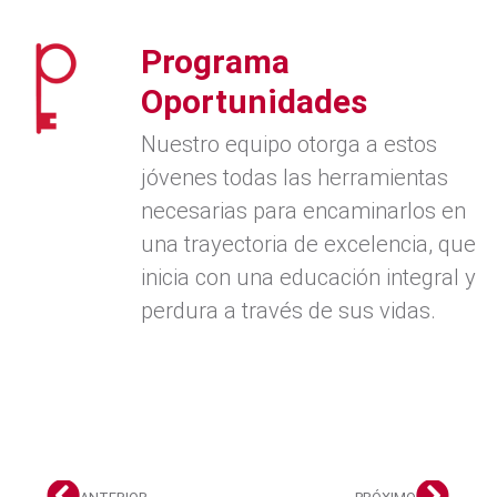
Programa
Oportunidades
Nuestro equipo otorga a estos
jóvenes todas las herramientas
necesarias para encaminarlos en
una trayectoria de excelencia, que
inicia con una educación integral y
perdura a través de sus vidas.