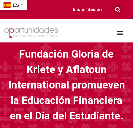
ES
Iniciar Sesión
Fundación Gloria de
Kriete y Aflatoun
International promueven
la Educación Financiera
en el Día del Estudiante.