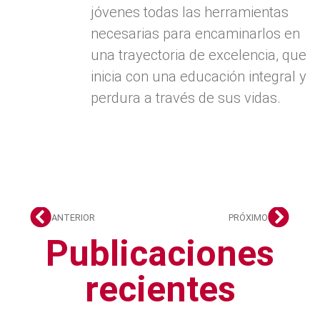
jóvenes todas las herramientas
necesarias para encaminarlos en
una trayectoria de excelencia, que
inicia con una educación integral y
perdura a través de sus vidas.
ANTERIOR
PRÓXIMO
Publicaciones
recientes