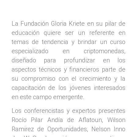
La Fundación Gloria Kriete en su pilar de
educación quiere ser un referente en
temas de tendencia y brindar un curso
especializado en criptomonedas,
diseñado para profundizar en los
aspectos técnicos y financieros parte de
su compromiso con el crecimiento y la
capacitación de los jóvenes interesados
en este campo emergente.
Los conferencistas y expertos presentes
Rocío Pilar Andía de Aflatoun, Wilson
Ramirez de Oportunidades, Nelson Inno