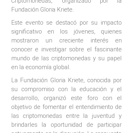
Criptomonedas,” organizado por la
Fundación Gloria Kriete.
Este evento se destacó por su impacto
significativo en los jóvenes, quienes
mostraron un creciente interés en
conocer e investigar sobre el fascinante
mundo de las criptomonedas y su papel
en la economía global.
La Fundación Gloria Kriete, conocida por
su compromiso con la educación y el
desarrollo, organizó este foro con el
objetivo de fomentar el entendimiento de
las criptomonedas entre la juventud y
brindarles la oportunidad de participar