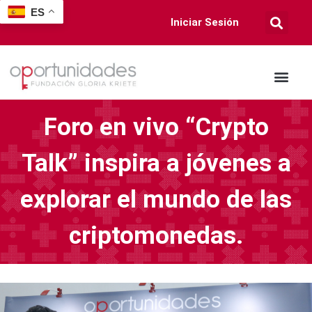
ES
Iniciar Sesión
Foro en vivo “Crypto
Talk” inspira a jóvenes a
explorar el mundo de las
criptomonedas.