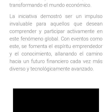
transformando el mundo económico.
La iniciativa demostró ser un impulso
invaluable para aquellos que desean
comprender y participar activamente en
este fenómeno global. Con eventos como
este, se fomenta el espíritu emprendedor
y el conocimiento, allanando el camino
hacia un futuro financiero cada vez más
diverso y tecnológicamente avanzado.