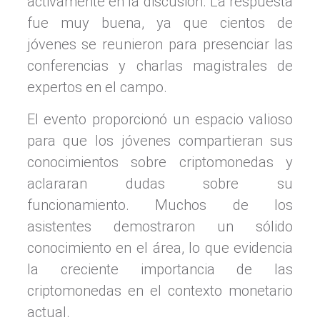
activamente en la discusión. La respuesta
fue muy buena, ya que cientos de
jóvenes se reunieron para presenciar las
conferencias y charlas magistrales de
expertos en el campo.
El evento proporcionó un espacio valioso
para que los jóvenes compartieran sus
conocimientos sobre criptomonedas y
aclararan dudas sobre su
funcionamiento. Muchos de los
asistentes demostraron un sólido
conocimiento en el área, lo que evidencia
la creciente importancia de las
criptomonedas en el contexto monetario
actual.