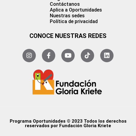
Contáctanos
Aplica a Oportunidades
Nuestras sedes
Política de privacidad
CONOCE NUESTRAS REDES
Programa Oportunidades © 2023 Todos los derechos
reservados por Fundación Gloria Kriete