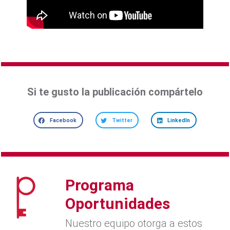
Si te gusto la publicación compártelo
Facebook
Twitter
LinkedIn
Programa
Oportunidades
Nuestro equipo otorga a estos