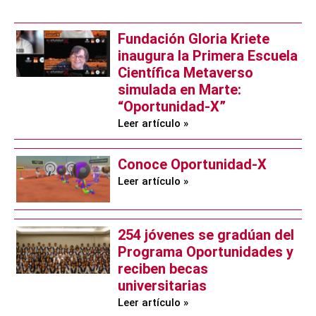
Fundación Gloria Kriete
inaugura la Primera Escuela
Científica Metaverso
simulada en Marte:
“Oportunidad-X”
Leer artículo »
Conoce Oportunidad-X
Leer artículo »
254 jóvenes se gradúan del
Programa Oportunidades y
reciben becas
universitarias
Leer artículo »