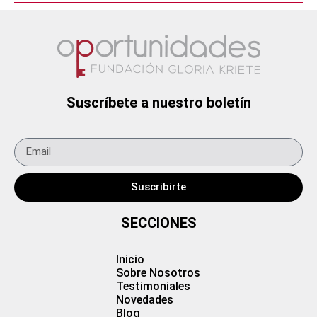
Suscríbete a nuestro boletín
Suscribirte
SECCIONES
Inicio
Sobre Nosotros
Testimoniales
Novedades
Blog