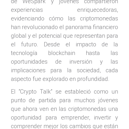
de WeSpark y jóvenes compartieron
experiencias enriquecedoras,
evidenciando cómo las criptomonedas
han revolucionado el panorama financiero
global y el potencial que representan para
el futuro. Desde el impacto de la
tecnología blockchain hasta las
oportunidades de inversión y las
implicaciones para la sociedad, cada
aspecto fue explorado en profundidad.
El “Crypto Talk” se estableció como un
punto de partida para muchos jóvenes
que ahora ven en las criptomonedas una
oportunidad para emprender, invertir y
comprender mejor los cambios que están