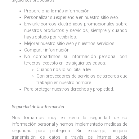
Proporcionarle más información.
Personalizar su experiencia en nuestro sitio web.
Enviarle correos electrónicos promocionales sobre
nuestros productos y servicios, siempre y cuando
haya optado por recibirlos.
Mejorar nuestro sitio web y nuestros servicios.
Compartir información
No compartimos su información personal con
terceros, excepto en los siguientes casos:
Cuando nos lo solicita la ley.
Con proveedores de servicios de terceros que
trabajan en nuestro nombre.
Para proteger nuestros derechos y propiedad.
Seguridad de la información
Nos tomamos muy en serio la seguridad de su
información personal y hemos implementado medidas de
seguridad para protegerla. Sin embargo, ninguna
transmisión de datos a través de Internet puede