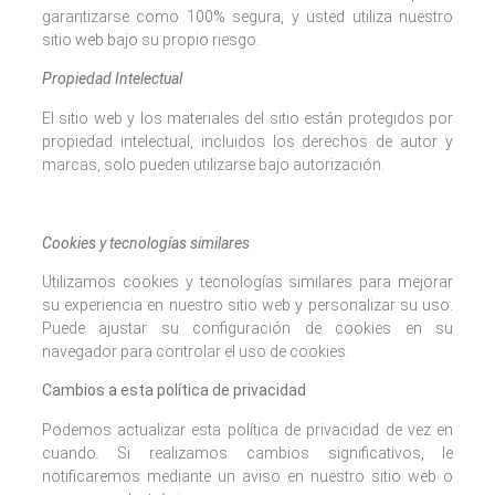
garantizarse como 100% segura, y usted utiliza nuestro
sitio web bajo su propio riesgo.
Propiedad Intelectual
El sitio web y los materiales del sitio están protegidos por
propiedad intelectual, incluidos los derechos de autor y
marcas, solo pueden utilizarse bajo autorización.
Cookies y tecnologías similares
Utilizamos cookies y tecnologías similares para mejorar
su experiencia en nuestro sitio web y personalizar su uso.
Puede ajustar su configuración de cookies en su
navegador para controlar el uso de cookies.
Cambios a esta política de privacidad
Podemos actualizar esta política de privacidad de vez en
cuando. Si realizamos cambios significativos, le
notificaremos mediante un aviso en nuestro sitio web o