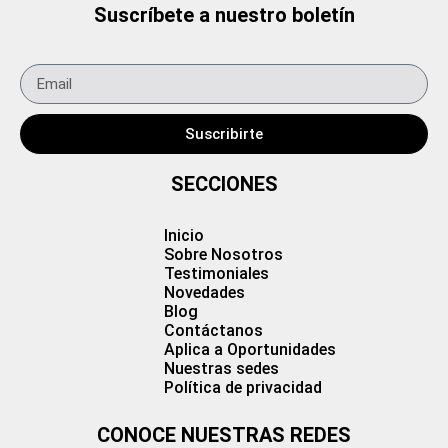
Suscríbete a nuestro boletín
Suscribirte
SECCIONES
Inicio
Sobre Nosotros
Testimoniales
Novedades
Blog
Contáctanos
Aplica a Oportunidades
Nuestras sedes
Política de privacidad
CONOCE NUESTRAS REDES