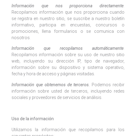
Información que nos proporciona directamente
.
Recopilamos información que nos proporciona cuando
se registra en nuestro sitio, se suscribe a nuestro boletín
informativo, participa en encuestas, concursos o
promociones, llena formularios o se comunica con
nosotros.
Información que recopilamos automáticamente
.
Recopilamos información sobre su uso de nuestro sitio
web, incluyendo su dirección IP, tipo de navegador,
información sobre su dispositivo y sistema operativo,
fecha y hora de acceso y páginas visitadas.
Información que obtenemos de terceros.
Podemos recibir
información sobre usted de terceros, incluyendo redes
sociales y proveedores de servicios de análisis.
Uso de la información
Utilizamos la información que recopilamos para los
siguientes propósitos: