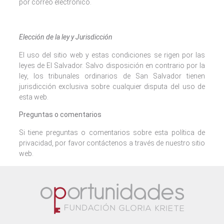
por correo electrónico.
Elección de la ley y Jurisdicción
El uso del sitio web y estas condiciones se rigen por las
leyes de El Salvador. Salvo disposición en contrario por la
ley, los tribunales ordinarios de San Salvador tienen
jurisdicción exclusiva sobre cualquier disputa del uso de
esta web.
Preguntas o comentarios
Si tiene preguntas o comentarios sobre esta política de
privacidad, por favor contáctenos a través de nuestro sitio
web.