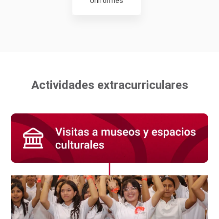
Uniformes
Actividades extracurriculares