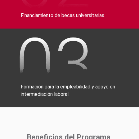
Financiamiento de becas universitarias.
Formación para la empleabilidad y apoyo en
intermediación laboral.
Beneficios del Programa