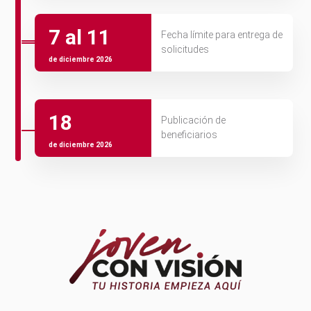
7 al 11
Fecha límite para entrega de
solicitudes
de diciembre 2026
18
Publicación de
beneficiarios
de diciembre 2026