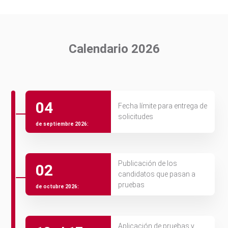
Calendario 2026
04
Fecha límite para entrega de
solicitudes
de septiembre 2026:
Publicación de los
02
candidatos que pasan a
pruebas
de octubre 2026:
Aplicación de pruebas y