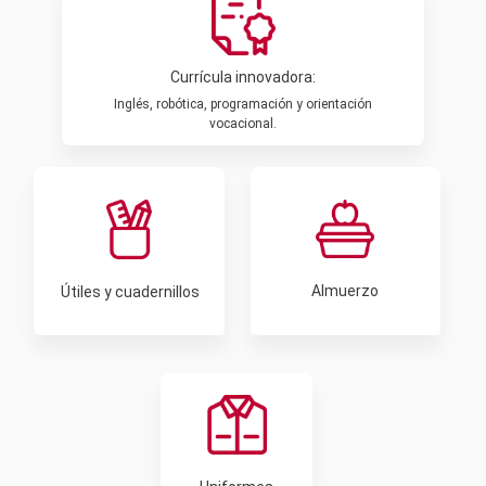
Currícula innovadora:
Inglés, robótica, programación y orientación
vocacional.
Almuerzo
Útiles y cuadernillos