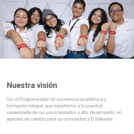
Nuestra visión
Ser el Programa líder de excelencia académica y
formación integral, que transforme a la juventud
salvadoreña de recursos limitados y alto desempeño, en
agentes de cambio para su comunidad y El Salvador.