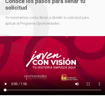
Conoce los pasos para llenar tu
solicitud
Te mostramos como llenar a detalle tu solicitud para
aplicar al Programa Oportunidades