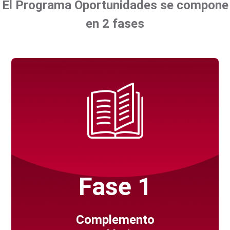
El Programa Oportunidades se compone
en 2 fases
Fase 1
Complemento