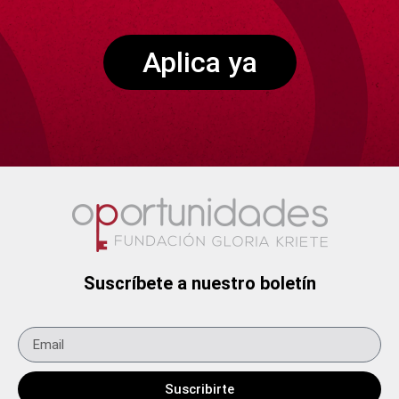
Aplica ya
Suscríbete a nuestro boletín
Suscribirte