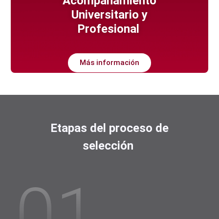
Acompañamiento
Universitario y
Profesional
Más información
Etapas del proceso de
selección
01