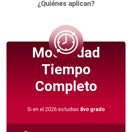
¿Quiénes aplican?
Modalidad
Tiempo
Completo
Si en el 2026 estudias
8vo grado