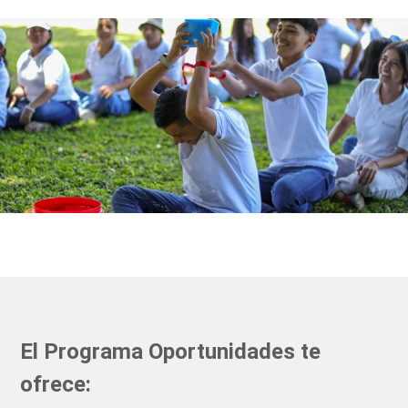
El Programa Oportunidades te
ofrece: