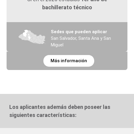
bachillerato técnico
Sedes que pueden aplicar
San Salvador, Santa Ana y San
Miguel
Más información
Los aplicantes además deben poseer las
siguientes características: