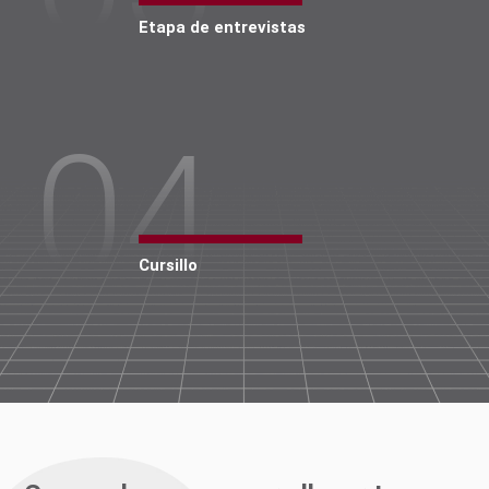
Etapa de entrevistas
04
Cursillo