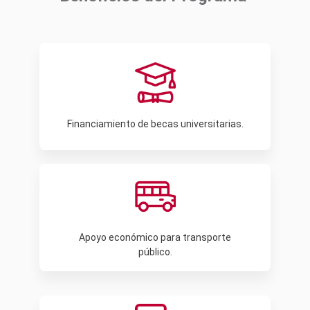
Financiamiento de becas universitarias.
Apoyo económico para transporte
público.