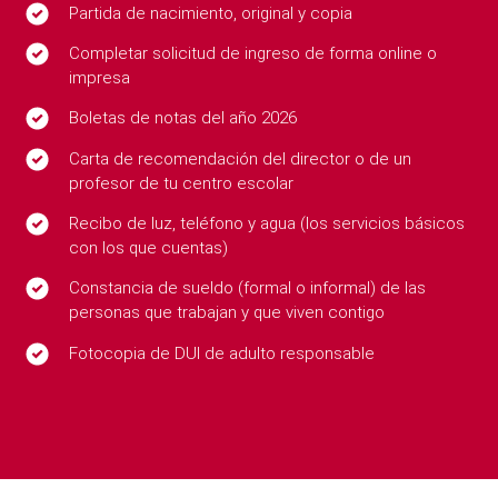
Partida de nacimiento, original y copia
Completar solicitud de ingreso de forma online o
impresa
Boletas de notas del año 2026
Carta de recomendación del director o de un
profesor de tu centro escolar
Recibo de luz, teléfono y agua (los servicios básicos
con los que cuentas)
Constancia de sueldo (formal o informal) de las
personas que trabajan y que viven contigo
Fotocopia de DUI de adulto responsable