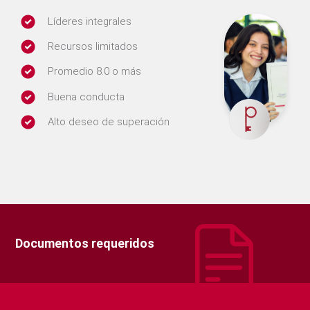
Líderes integrales
Recursos limitados
Promedio 8.0 o más
Buena conducta
Alto deseo de superación
Documentos requeridos