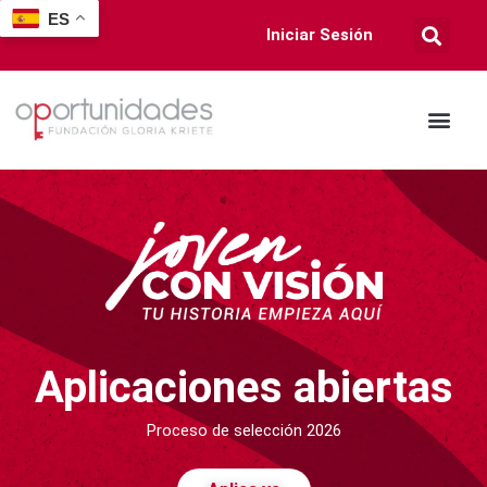
ES
Iniciar Sesión
Aplicaciones abiertas
Proceso de selección 2026