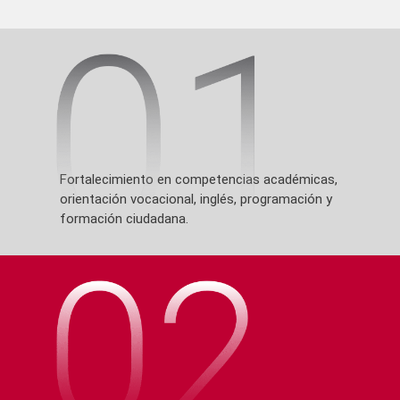
Fortalecimiento en competencias académicas,
orientación vocacional, inglés, programación y
formación ciudadana.