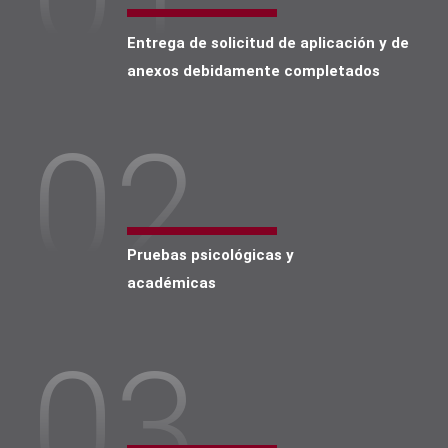
Entrega de solicitud de aplicación y de
anexos debidamente completados
02
Pruebas psicológicas y
académicas
03