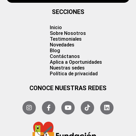
SECCIONES
Inicio
Sobre Nosotros
Testimoniales
Novedades
Blog
Contáctanos
Aplica a Oportunidades
Nuestras sedes
Política de privacidad
CONOCE NUESTRAS REDES