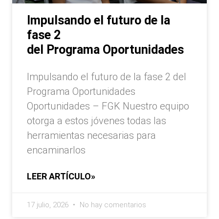
Impulsando el futuro de la
fase 2
del Programa Oportunidades
Impulsando el futuro de la fase 2 del
Programa Oportunidades
Oportunidades – FGK Nuestro equipo
otorga a estos jóvenes todas las
herramientas necesarias para
encaminarlos
LEER ARTÍCULO»
17 julio, 2026
No hay comentarios