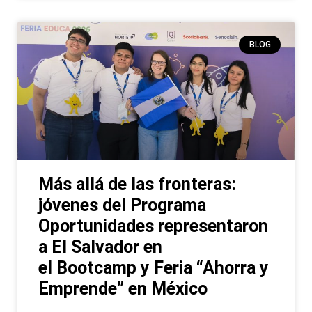
BLOG
Más allá de las fronteras:
jóvenes del Programa
Oportunidades representaron
a El Salvador en
el Bootcamp y Feria “Ahorra y
Emprende” en México