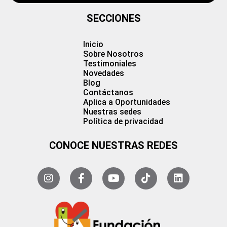
SECCIONES
Inicio
Sobre Nosotros
Testimoniales
Novedades
Blog
Contáctanos
Aplica a Oportunidades
Nuestras sedes
Política de privacidad
CONOCE NUESTRAS REDES