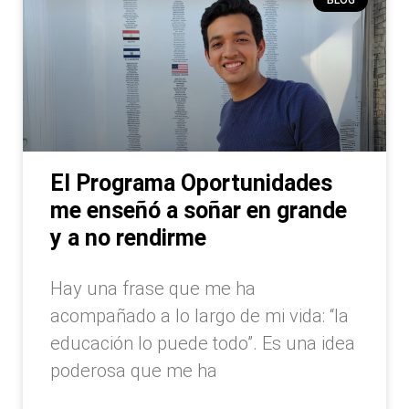
El Programa Oportunidades
me enseñó a soñar en grande
y a no rendirme
Hay una frase que me ha
acompañado a lo largo de mi vida: “la
educación lo puede todo”. Es una idea
poderosa que me ha