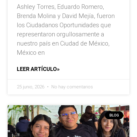
Ashley Torres, Eduardo Romero,
Brenda Molina y David Mejía, fueron
los Ciudadanos Oportunidades que
representaron orgullosamente a
nuestro país en Ciudad de México,
México en
LEER ARTÍCULO»
25 junio, 2026
No hay comentarios
BLOG