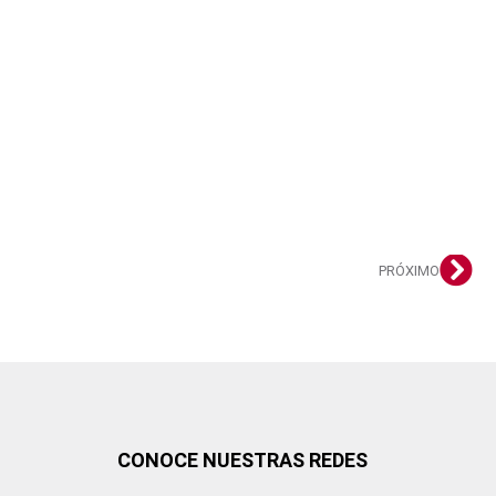
PRÓXIMO
CONOCE NUESTRAS REDES