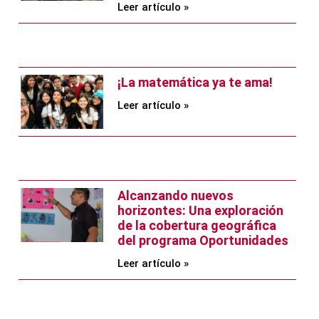
Leer artículo »
¡La matemática ya te ama!
Leer artículo »
Alcanzando nuevos
horizontes: Una exploración
de la cobertura geográfica
del programa Oportunidades
Leer artículo »