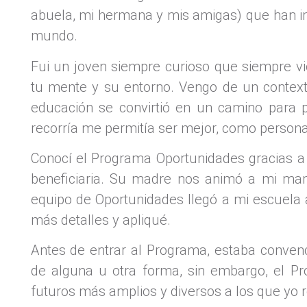
abuela, mi hermana y mis amigas) que han i
mundo.
Fui un joven siempre curioso que siempre v
tu mente y su entorno. Vengo de un contexto
educación se convirtió en un camino para 
recorría me permitía ser mejor, como person
Conocí el Programa Oportunidades gracias a 
beneficiaria. Su madre nos animó a mi mam
equipo de Oportunidades llegó a mi escuela 
más detalles y apliqué.
Antes de entrar al Programa, estaba convenc
de alguna u otra forma, sin embargo, el P
futuros más amplios y diversos a los que yo 