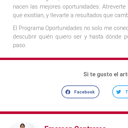
nacen las mejores oportunidades. Atreverte 
que existían, y llevarte a resultados que camb
El Programa Oportunidades no solo me conec
descubrir quién quiero ser y hasta dónde p
paso.
Si te gusto el ar
Facebook
T