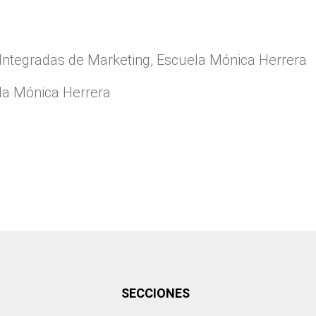
Integradas de Marketing, Escuela Mónica Herrera
ela Mónica Herrera
SECCIONES