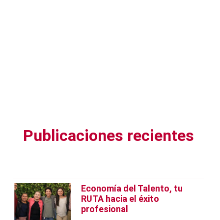
Publicaciones recientes
Economía del Talento, tu
RUTA hacia el éxito
profesional