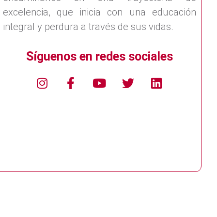
excelencia, que inicia con una educación
integral y perdura a través de sus vidas.
Síguenos en redes sociales