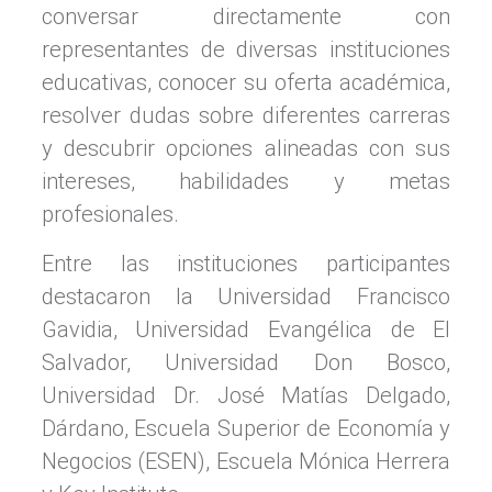
conversar directamente con
representantes de diversas instituciones
educativas, conocer su oferta académica,
resolver dudas sobre diferentes carreras
y descubrir opciones alineadas con sus
intereses, habilidades y metas
profesionales.
Entre las instituciones participantes
destacaron la Universidad Francisco
Gavidia, Universidad Evangélica de El
Salvador, Universidad Don Bosco,
Universidad Dr. José Matías Delgado,
Dárdano, Escuela Superior de Economía y
Negocios (ESEN), Escuela Mónica Herrera