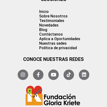
Inicio
Sobre Nosotros
Testimoniales
Novedades
Blog
Contáctanos
Aplica a Oportunidades
Nuestras sedes
Política de privacidad
CONOCE NUESTRAS REDES