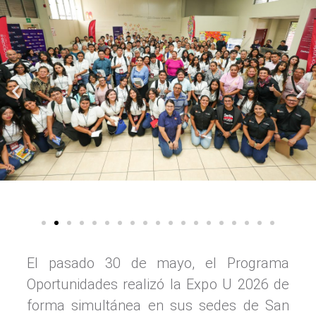
El pasado 30 de mayo, el Programa
Oportunidades realizó la Expo U 2026 de
forma simultánea en sus sedes de San