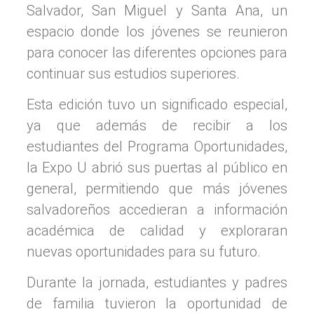
Salvador, San Miguel y Santa Ana, un
espacio donde los jóvenes se reunieron
para conocer las diferentes opciones para
continuar sus estudios superiores.
Esta edición tuvo un significado especial,
ya que además de recibir a los
estudiantes del Programa Oportunidades,
la Expo U abrió sus puertas al público en
general, permitiendo que más jóvenes
salvadoreños accedieran a información
académica de calidad y exploraran
nuevas oportunidades para su futuro.
Durante la jornada, estudiantes y padres
de familia tuvieron la oportunidad de