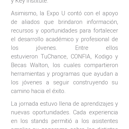
y Key Institute.
Asimismo, la Expo U contó con el apoyo
de aliados que brindaron información,
recursos y oportunidades para fortalecer
el desarrollo académico y profesional de
los jóvenes. Entre ellos
estuvieron TuChance, CONFIA, Kodigo y
Becas Walton, los cuales compartieron
herramientas y programas que ayudan a
los jóvenes a seguir construyendo su
camino hacia el éxito.
La jornada estuvo llena de aprendizajes y
nuevas oportunidades. Cada experiencia
en los stands permitió a los asistentes