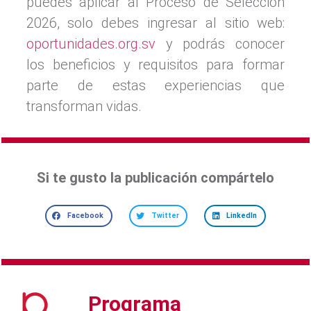
puedes aplicar al Proceso de Selección
2026, solo debes ingresar al sitio web:
oportunidades.org.sv
y podrás conocer
los beneficios y requisitos para formar
parte de estas experiencias que
transforman vidas.
Si te gusto la publicación compártelo
Facebook
Twitter
LinkedIn
Programa