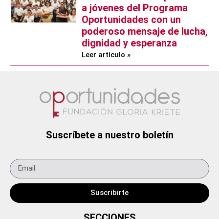
a jóvenes del Programa
Oportunidades con un
poderoso mensaje de lucha,
dignidad y esperanza
Leer artículo »
Suscríbete a nuestro boletín
Suscribirte
SECCIONES