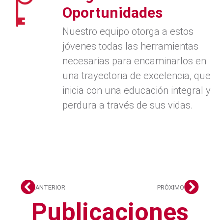
Oportunidades
Nuestro equipo otorga a estos
jóvenes todas las herramientas
necesarias para encaminarlos en
una trayectoria de excelencia, que
inicia con una educación integral y
perdura a través de sus vidas.
ANTERIOR
PRÓXIMO
Publicaciones