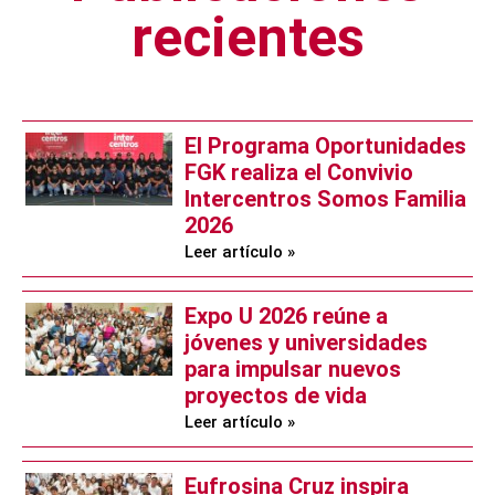
recientes
El Programa Oportunidades
FGK realiza el Convivio
Intercentros Somos Familia
2026
Leer artículo »
Expo U 2026 reúne a
jóvenes y universidades
para impulsar nuevos
proyectos de vida
Leer artículo »
Eufrosina Cruz inspira