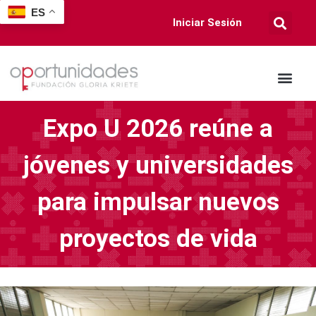
ES
Iniciar Sesión
Expo U 2026 reúne a
jóvenes y universidades
para impulsar nuevos
proyectos de vida