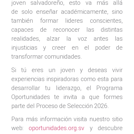
joven salvadoreño, esto va más allá
de solo enseñar académicamente, sino
también formar lideres conscientes,
capaces de reconocer las distintas
realidades, alzar la voz antes las
injusticias y creer en el poder de
transformar comunidades.
Si tú eres un joven y deseas vivir
experiencias inspiradoras como esta para
desarrollar tu liderazgo, el Programa
Oportunidades te invita a que formes
parte del Proceso de Selección 2026.
Para más información visita nuestro sitio
web:
oportunidades.org.sv
y descubre