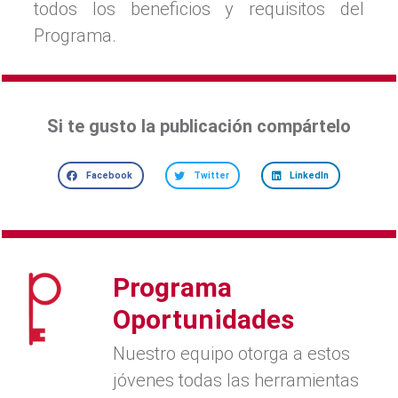
todos los beneficios y requisitos del
Programa.
Si te gusto la publicación compártelo
Facebook
Twitter
LinkedIn
Programa
Oportunidades
Nuestro equipo otorga a estos
jóvenes todas las herramientas