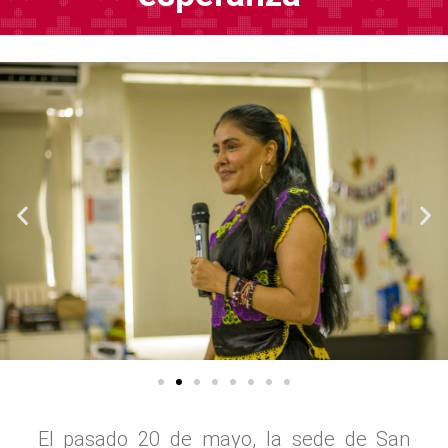
El pasado 20 de mayo, la sede de San