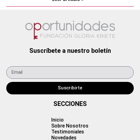
Suscríbete a nuestro boletín
Suscribirte
SECCIONES
Inicio
Sobre Nosotros
Testimoniales
Novedades