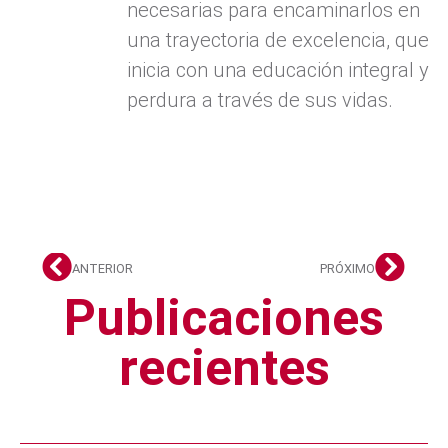
necesarias para encaminarlos en
una trayectoria de excelencia, que
inicia con una educación integral y
perdura a través de sus vidas.
ANTERIOR
PRÓXIMO
Publicaciones
recientes