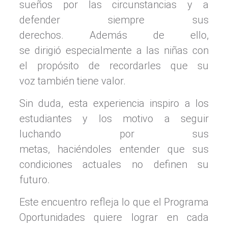
sueños por las circunstancias y a
defender siempre sus
derechos. Además de ello,
se dirigió especialmente a las niñas con
el propósito de recordarles que su
voz también tiene valor.
Sin duda, esta experiencia inspiro a los
estudiantes y los motivo a seguir
luchando por sus
metas, haciéndoles entender que sus
condiciones actuales no definen su
futuro.
Este encuentro refleja lo que el Programa
Oportunidades quiere lograr en cada