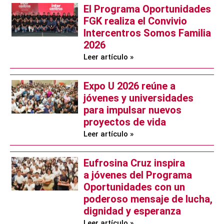
El Programa Oportunidades
FGK realiza el Convivio
Intercentros Somos Familia
2026
Leer artículo »
Expo U 2026 reúne a
jóvenes y universidades
para impulsar nuevos
proyectos de vida
Leer artículo »
Eufrosina Cruz inspira
a jóvenes del Programa
Oportunidades con un
poderoso mensaje de lucha,
dignidad y esperanza
Leer artículo »