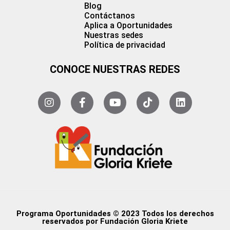
Blog
Contáctanos
Aplica a Oportunidades
Nuestras sedes
Política de privacidad
CONOCE NUESTRAS REDES
Programa Oportunidades © 2023 Todos los derechos
reservados por Fundación Gloria Kriete