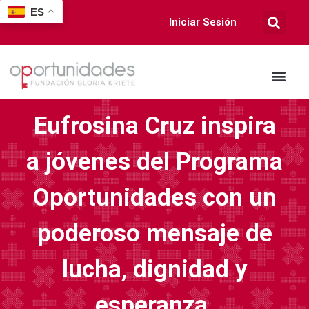
ES
Iniciar Sesión
Eufrosina Cruz inspira
a jóvenes del Programa
Oportunidades con un
poderoso mensaje de
lucha, dignidad y
esperanza