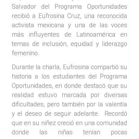
Salvador del Programa Oportunidades
recibió a Eufrosina Cruz, una reconocida
activista mexicana y una de las voces
más influyentes de Latinoamérica en
temas de inclusión, equidad y liderazgo
femenino.
Durante la charla, Eufrosina compartió su
historia a los estudiantes del Programa
Oportunidades, en donde destacó que su
realidad estuvo marcada por diversas
dificultades, pero también por la valentía
y el deseo de seguir adelante. Recordó
que en su niñez creció en una comunidad
donde las niñas tenían pocas