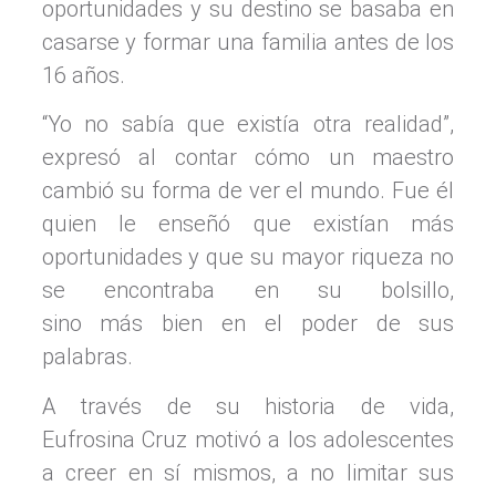
oportunidades y su destino se basaba en
casarse y formar una familia antes de los
16 años.
“Yo no sabía que existía otra realidad”,
expresó al contar cómo un maestro
cambió su forma de ver el mundo. Fue él
quien le enseñó que existían más
oportunidades y que su mayor riqueza no
se encontraba en su bolsillo,
sino más bien en el poder de sus
palabras.
A través de su historia de vida,
Eufrosina Cruz motivó a los adolescentes
a creer en sí mismos, a no limitar sus