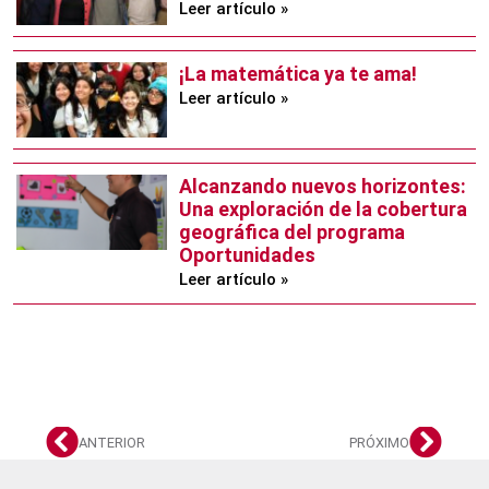
Leer artículo »
¡La matemática ya te ama!
Leer artículo »
Alcanzando nuevos horizontes:
Una exploración de la cobertura
geográfica del programa
Oportunidades
Leer artículo »
ANTERIOR
PRÓXIMO