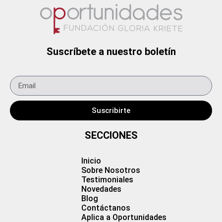
Suscríbete a nuestro boletín
Suscribirte
SECCIONES
Inicio
Sobre Nosotros
Testimoniales
Novedades
Blog
Contáctanos
Aplica a Oportunidades