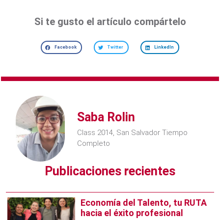
Si te gusto el artículo compártelo
Facebook
Twitter
LinkedIn
Saba Rolin
Class 2014, San Salvador Tiempo
Completo
Publicaciones recientes
Economía del Talento, tu RUTA
hacia el éxito profesional