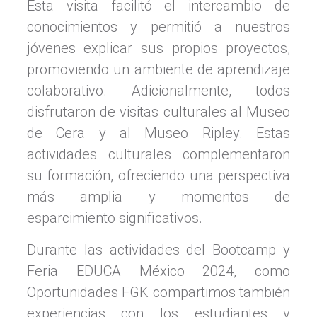
Esta visita facilitó el intercambio de
conocimientos y permitió a nuestros
jóvenes explicar sus propios proyectos,
promoviendo un ambiente de aprendizaje
colaborativo. Adicionalmente, todos
disfrutaron de visitas culturales al Museo
de Cera y al Museo Ripley. Estas
actividades culturales complementaron
su formación, ofreciendo una perspectiva
más amplia y momentos de
esparcimiento significativos.
Durante las actividades del Bootcamp y
Feria EDUCA México 2024, como
Oportunidades FGK compartimos también
experiencias con los estudiantes y