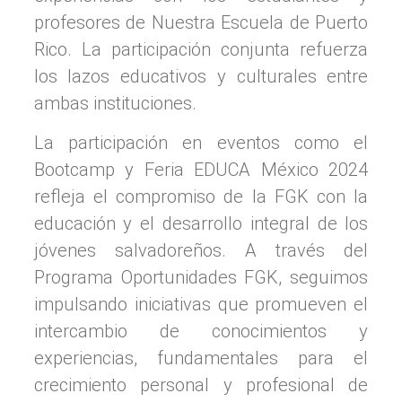
profesores de Nuestra Escuela de Puerto
Rico. La participación conjunta refuerza
los lazos educativos y culturales entre
ambas instituciones.
La participación en eventos como el
Bootcamp y Feria EDUCA México 2024
refleja el compromiso de la FGK con la
educación y el desarrollo integral de los
jóvenes salvadoreños. A través del
Programa Oportunidades FGK, seguimos
impulsando iniciativas que promueven el
intercambio de conocimientos y
experiencias, fundamentales para el
crecimiento personal y profesional de