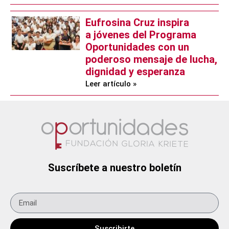
Eufrosina Cruz inspira
a jóvenes del Programa
Oportunidades con un
poderoso mensaje de lucha,
dignidad y esperanza
Leer artículo »
Suscríbete a nuestro boletín
Suscribirte