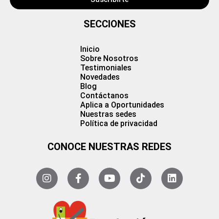
SECCIONES
Inicio
Sobre Nosotros
Testimoniales
Novedades
Blog
Contáctanos
Aplica a Oportunidades
Nuestras sedes
Política de privacidad
CONOCE NUESTRAS REDES