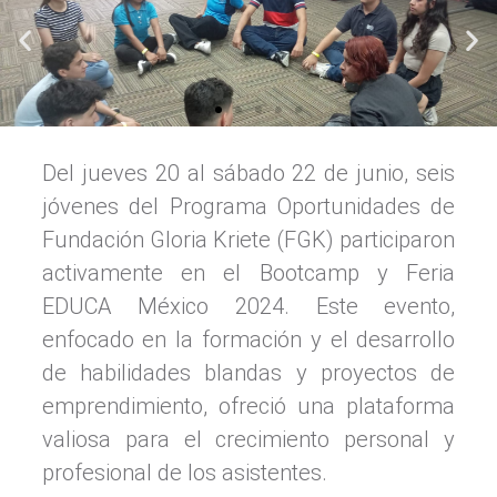
Del jueves 20 al sábado 22 de junio, seis
jóvenes del Programa Oportunidades de
Fundación Gloria Kriete (FGK) participaron
activamente en el Bootcamp y Feria
EDUCA México 2024. Este evento,
enfocado en la formación y el desarrollo
de habilidades blandas y proyectos de
emprendimiento, ofreció una plataforma
valiosa para el crecimiento personal y
profesional de los asistentes.