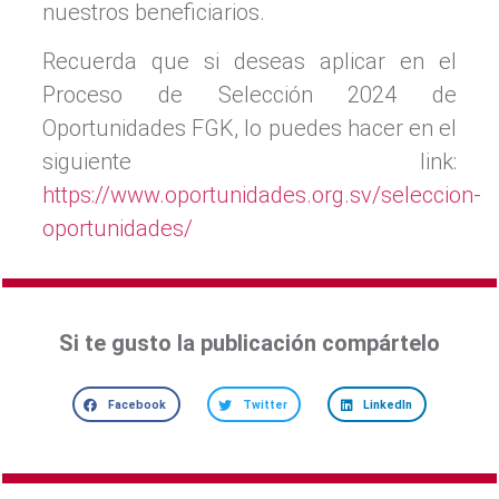
nuestros beneficiarios.
Recuerda que si deseas aplicar en el
Proceso de Selección 2024 de
Oportunidades FGK, lo puedes hacer en el
siguiente link:
https://www.oportunidades.org.sv/seleccion-
oportunidades/
Si te gusto la publicación compártelo
Facebook
Twitter
LinkedIn