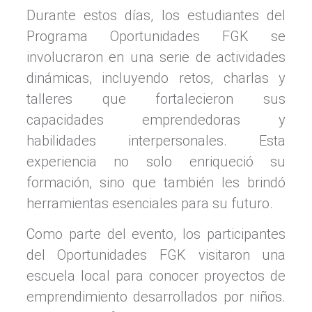
Durante estos días, los estudiantes del
Programa Oportunidades FGK se
involucraron en una serie de actividades
dinámicas, incluyendo retos, charlas y
talleres que fortalecieron sus
capacidades emprendedoras y
habilidades interpersonales. Esta
experiencia no solo enriqueció su
formación, sino que también les brindó
herramientas esenciales para su futuro.
Como parte del evento, los participantes
del Oportunidades FGK visitaron una
escuela local para conocer proyectos de
emprendimiento desarrollados por niños.