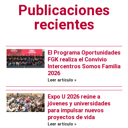
Publicaciones
recientes
El Programa Oportunidades
FGK realiza el Convivio
Intercentros Somos Familia
2026
Leer artículo »
Expo U 2026 reúne a
jóvenes y universidades
para impulsar nuevos
proyectos de vida
Leer artículo »