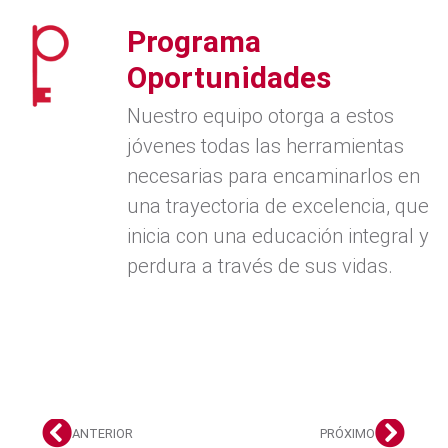
Programa
Oportunidades
Nuestro equipo otorga a estos
jóvenes todas las herramientas
necesarias para encaminarlos en
una trayectoria de excelencia, que
inicia con una educación integral y
perdura a través de sus vidas.
ANTERIOR
PRÓXIMO