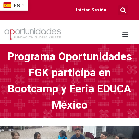
ES
Iniciar Sesión
Programa Oportunidades
FGK participa en
Bootcamp y Feria EDUCA
México