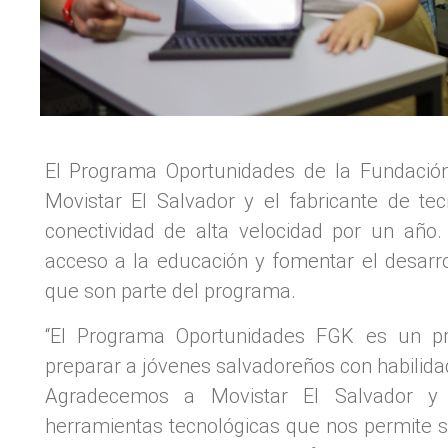
El Programa Oportunidades de la Fundación 
Movistar El Salvador y el fabricante de te
conectividad de alta velocidad por un año. 
acceso a la educación y fomentar el desarrol
que son parte del programa.
“El Programa Oportunidades FGK es un pr
preparar a jóvenes salvadoreños con habilid
Agradecemos a Movistar El Salvador y 
herramientas tecnológicas que nos permite 