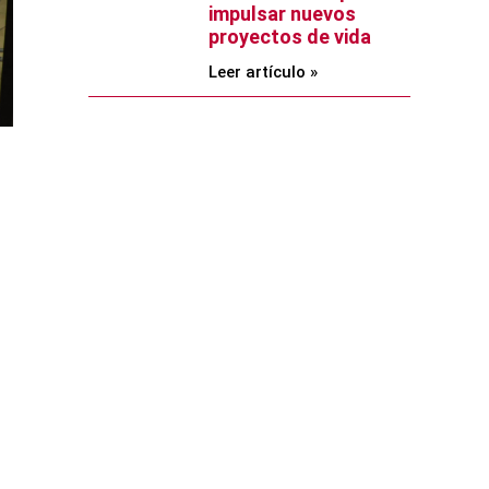
impulsar nuevos
proyectos de vida
Leer artículo »