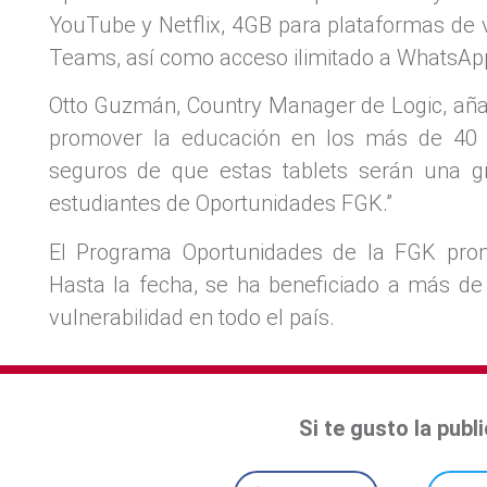
YouTube y Netflix, 4GB para plataformas de
Teams, así como acceso ilimitado a WhatsAp
Otto Guzmán, Country Manager de Logic, añ
promover la educación en los más de 40 
seguros de que estas tablets serán una gr
estudiantes de Oportunidades FGK.”
El Programa Oportunidades de la FGK prom
Hasta la fecha, se ha beneficiado a más de
vulnerabilidad en todo el país.
Si te gusto la pub