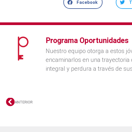
Facebook
T
Programa Oportunidades
Nuestro equipo otorga a estos jó
encaminarlos en una trayectoria 
integral y perdura a través de sus
ANTERIOR