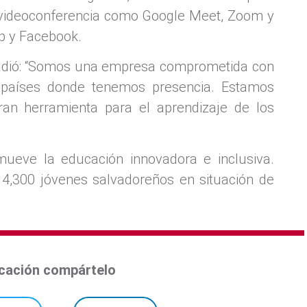
 videoconferencia como Google Meet, Zoom y
p y Facebook.
adió: “Somos una empresa comprometida con
países donde tenemos presencia. Estamos
an herramienta para el aprendizaje de los
ueve la educación innovadora e inclusiva.
 4,300 jóvenes salvadoreños en situación de
licación compártelo