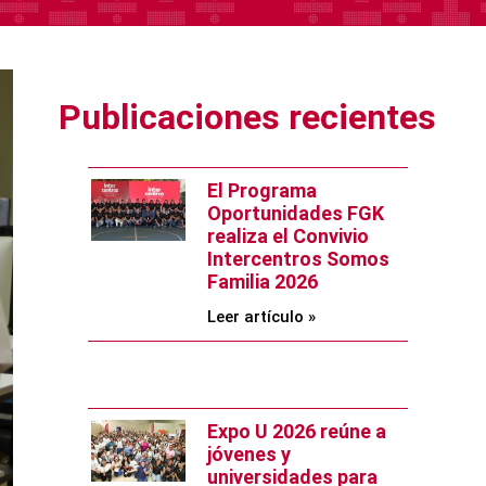
Publicaciones recientes
El Programa
Oportunidades FGK
realiza el Convivio
Intercentros Somos
Familia 2026
Leer artículo »
Expo U 2026 reúne a
jóvenes y
universidades para