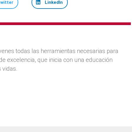
witter
LinkedIn
venes todas las herramientas necesarias para
de excelencia, que inicia con una educación
 vidas.