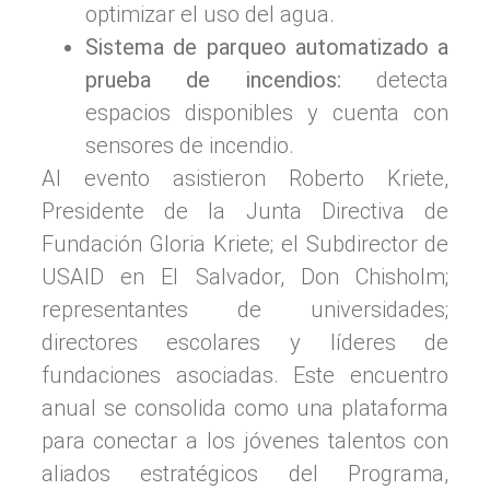
optimizar el uso del agua.
Sistema de parqueo automatizado a
prueba de incendios:
detecta
espacios disponibles y cuenta con
sensores de incendio.
Al evento asistieron Roberto Kriete,
Presidente de la Junta Directiva de
Fundación Gloria Kriete; el Subdirector de
USAID en El Salvador, Don Chisholm;
representantes de universidades;
directores escolares y líderes de
fundaciones asociadas. Este encuentro
anual se consolida como una plataforma
para conectar a los jóvenes talentos con
aliados estratégicos del Programa,