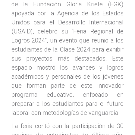
de la Fundación Gloria Kriete (FGK)
apoyada por la Agencia de los Estados
Unidos para el Desarrollo Internacional
(USAID), celebró su “Feria Regional de
Logros 2024”, un evento que reunió a los
estudiantes de la Clase 2024 para exhibir
sus proyectos más destacados. Este
espacio mostró los avances y logros
académicos y personales de los jóvenes
que forman parte de este innovador
programa educativo, enfocado en
preparar a los estudiantes para el futuro
laboral con metodologías de vanguardia.
La feria contó con la participación de 30