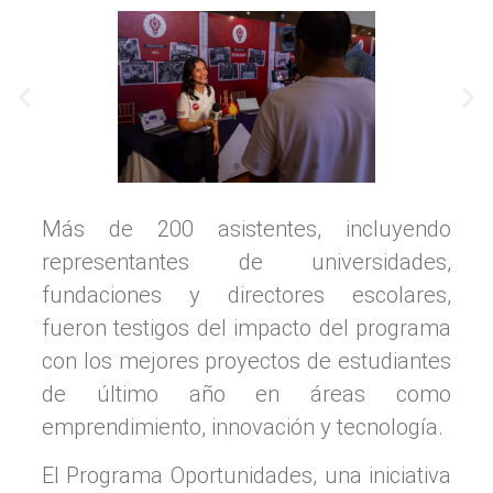
Más de 200 asistentes, incluyendo
representantes de universidades,
fundaciones y directores escolares,
fueron testigos del impacto del programa
con los mejores proyectos de estudiantes
de último año en áreas como
emprendimiento, innovación y tecnología.
El Programa Oportunidades, una iniciativa