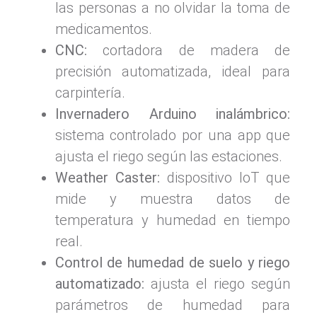
las personas a no olvidar la toma de
medicamentos.
CNC:
cortadora de madera de
precisión automatizada, ideal para
carpintería.
Invernadero Arduino inalámbrico:
sistema controlado por una app que
ajusta el riego según las estaciones.
Weather Caster:
dispositivo IoT que
mide y muestra datos de
temperatura y humedad en tiempo
real.
Control de humedad de suelo y riego
automatizado:
ajusta el riego según
parámetros de humedad para