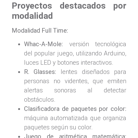
Proyectos destacados por
modalidad
Modalidad Full Time:
Whac-A-Mole:
versión tecnológica
del popular juego, utilizando Arduino,
luces LED y botones interactivos.
R. Glasses:
lentes diseñados para
personas no videntes, que emiten
alertas sonoras al detectar
obstáculos.
Clasificadora de paquetes por color:
máquina automatizada que organiza
paquetes según su color.
Juego de aritmética matemática: