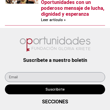
Oportunidades con un
poderoso mensaje de lucha,
dignidad y esperanza
Leer artículo »
Suscríbete a nuestro boletín
Suscribirte
SECCIONES