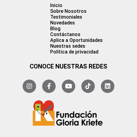
Inicio
Sobre Nosotros
Testimoniales
Novedades
Blog
Contáctanos
Aplica a Oportunidades
Nuestras sedes
Política de privacidad
CONOCE NUESTRAS REDES