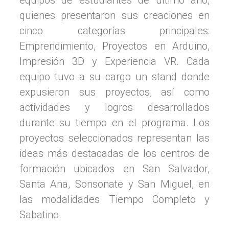
equipos de estudiantes de último año,
quienes presentaron sus creaciones en
cinco categorías principales:
Emprendimiento, Proyectos en Arduino,
Impresión 3D y Experiencia VR. Cada
equipo tuvo a su cargo un stand donde
expusieron sus proyectos, así como
actividades y logros desarrollados
durante su tiempo en el programa. Los
proyectos seleccionados representan las
ideas más destacadas de los centros de
formación ubicados en San Salvador,
Santa Ana, Sonsonate y San Miguel, en
las modalidades Tiempo Completo y
Sabatino.