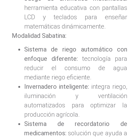
herramienta educativa con pantallas
LCD y teclados para enseñar
matemáticas dinámicamente.
Modalidad Sabatina:
Sistema de riego automático con
enfoque diferente:
tecnología para
reducir el consumo de agua
mediante riego eficiente.
Invernadero inteligente:
integra riego,
iluminación y ventilación
automatizados para optimizar la
producción agrícola.
Sistema de recordatorio de
medicamentos:
solución que ayuda a