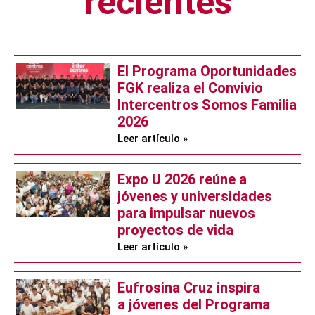
recientes
El Programa Oportunidades
FGK realiza el Convivio
Intercentros Somos Familia
2026
Leer artículo »
Expo U 2026 reúne a
jóvenes y universidades
para impulsar nuevos
proyectos de vida
Leer artículo »
Eufrosina Cruz inspira
a jóvenes del Programa