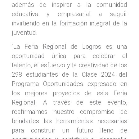
además de inspirar a la comunidad
educativa y empresarial a seguir
invirtiendo en la formación integral de la
juventud.
“La Feria Regional de Logros es una
oportunidad única para celebrar el
talento, el esfuerzo y la creatividad de los
298 estudiantes de la Clase 2024 del
Programa Oportunidades expresado en
los mejores proyectos de esta Feria
Regional. A través de este evento,
reafirmamos nuestro compromiso de
brindarles las herramientas necesarias
para construir un futuro lleno de