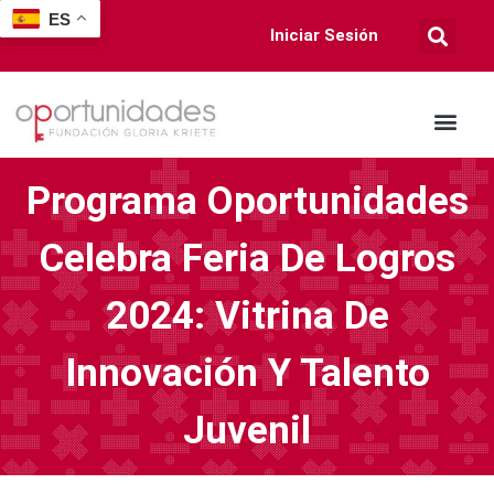
ES
Iniciar Sesión
Programa Oportunidades
Celebra Feria De Logros
2024: Vitrina De
Innovación Y Talento
Juvenil