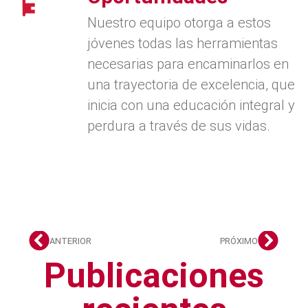
Nuestro equipo otorga a estos
jóvenes todas las herramientas
necesarias para encaminarlos en
una trayectoria de excelencia, que
inicia con una educación integral y
perdura a través de sus vidas.
ANTERIOR
PRÓXIMO
Publicaciones