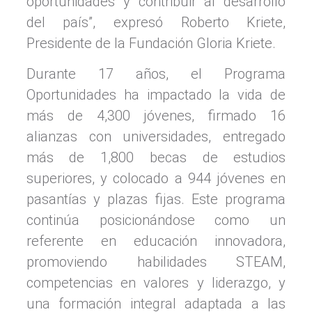
oportunidades y contribuir al desarrollo
del país”, expresó Roberto Kriete,
Presidente de la Fundación Gloria Kriete.
Durante 17 años, el Programa
Oportunidades ha impactado la vida de
más de 4,300 jóvenes, firmado 16
alianzas con universidades, entregado
más de 1,800 becas de estudios
superiores, y colocado a 944 jóvenes en
pasantías y plazas fijas. Este programa
continúa posicionándose como un
referente en educación innovadora,
promoviendo habilidades STEAM,
competencias en valores y liderazgo, y
una formación integral adaptada a las