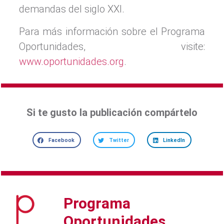
demandas del siglo XXI.
Para más información sobre el Programa
Oportunidades, visite:
www.oportunidades.org
.
Si te gusto la publicación compártelo
Facebook
Twitter
LinkedIn
Programa
Oportunidades