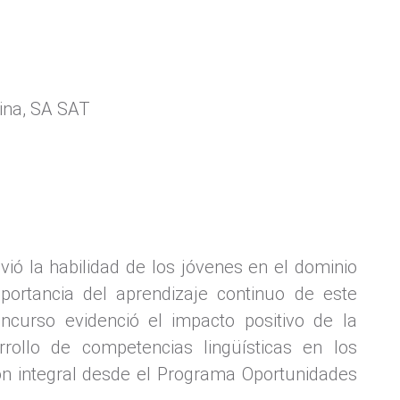
ina, SA SAT
ió la habilidad de los jóvenes en el dominio
portancia del aprendizaje continuo de este
oncurso evidenció el impacto positivo de la
ollo de competencias lingüísticas en los
ón integral desde el Programa Oportunidades