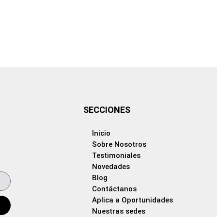
SECCIONES
Inicio
Sobre Nosotros
Testimoniales
Novedades
Blog
Contáctanos
Aplica a Oportunidades
Nuestras sedes