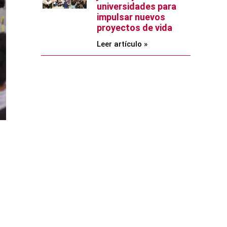
universidades para
impulsar nuevos
proyectos de vida
Leer artículo »