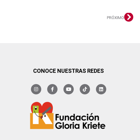
PRÓXIMO
CONOCE NUESTRAS REDES