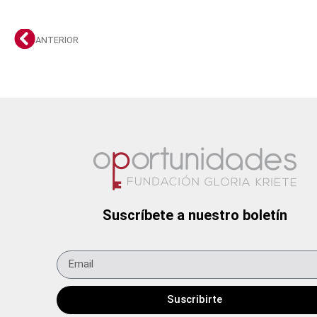
ANTERIOR
Suscríbete a nuestro boletín
Suscribirte