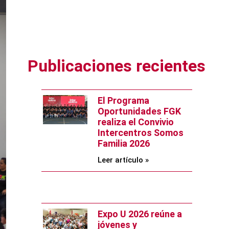
Publicaciones recientes
El Programa
Oportunidades FGK
realiza el Convivio
Intercentros Somos
Familia 2026
Leer artículo »
Expo U 2026 reúne a
jóvenes y