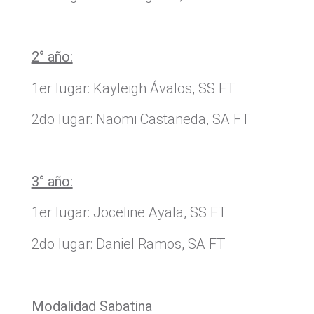
2° año:
1er lugar: Kayleigh Ávalos, SS FT
2do lugar: Naomi Castaneda, SA FT
3° año:
1er lugar: Joceline Ayala, SS FT
2do lugar: Daniel Ramos, SA FT
Modalidad Sabatina