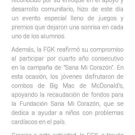
desarrollo comunitario, hizo de este día
un evento especial lleno de juegos y
premios que dejaron una sonrisa en cada
uno de los alumnos.
Además, la FGK reafirmó su compromiso
al participar por cuarto año consecutivo
en la campaña de “Sana Mi Corazón”. En
esta ocasión, los jóvenes disfrutaron de
combos de Big Mac de McDonald’s,
apoyando la recaudación de fondos para
la Fundación Sana Mi Corazón, que se
dedica a ayudar a niños con problemas
cardíacos en el país.