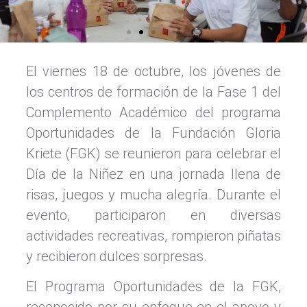
El viernes 18 de octubre, los jóvenes de
los centros de formación de la Fase 1 del
Complemento Académico del programa
Oportunidades de la Fundación Gloria
Kriete (FGK) se reunieron para celebrar el
Día de la Niñez en una jornada llena de
risas, juegos y mucha alegría. Durante el
evento, participaron en diversas
actividades recreativas, rompieron piñatas
y recibieron dulces sorpresas.
El Programa Oportunidades de la FGK,
reconocido por su enfoque en el apoyo y