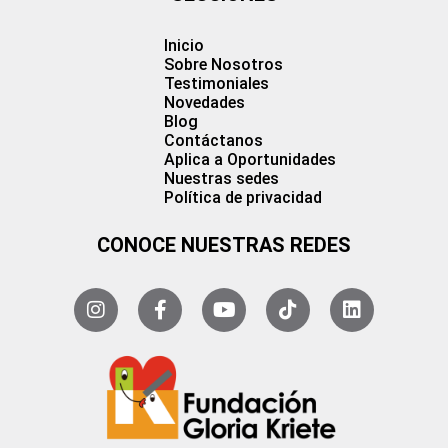
Inicio
Sobre Nosotros
Testimoniales
Novedades
Blog
Contáctanos
Aplica a Oportunidades
Nuestras sedes
Política de privacidad
CONOCE NUESTRAS REDES