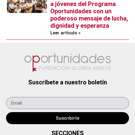
a jóvenes del Programa
Oportunidades con un
poderoso mensaje de lucha,
dignidad y esperanza
Leer artículo »
Suscríbete a nuestro boletín
Suscribirte
SECCIONES