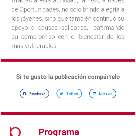
Gracias a esta actividad, la FGK, a través
de Oportunidades, no solo brindó alegría a
los jóvenes, sino que también continuó su
apoyo a causas solidarias, reafirmando
su compromiso con el bienestar de los
más vulnerables.
Si te gusto la publicación compártelo
Facebook
Twitter
LinkedIn
Programa