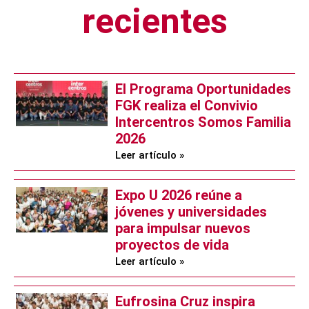
recientes
El Programa Oportunidades
FGK realiza el Convivio
Intercentros Somos Familia
2026
Leer artículo »
Expo U 2026 reúne a
jóvenes y universidades
para impulsar nuevos
proyectos de vida
Leer artículo »
Eufrosina Cruz inspira