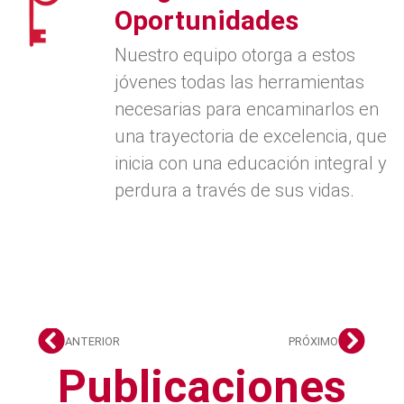
Oportunidades
Nuestro equipo otorga a estos
jóvenes todas las herramientas
necesarias para encaminarlos en
una trayectoria de excelencia, que
inicia con una educación integral y
perdura a través de sus vidas.
ANTERIOR
PRÓXIMO
Publicaciones