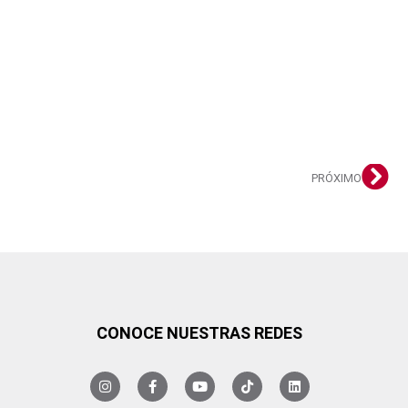
PRÓXIMO
CONOCE NUESTRAS REDES