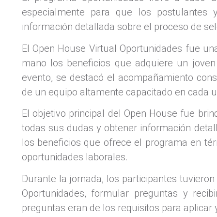
especialmente para que los postulantes y
información detallada sobre el proceso de se
El Open House Virtual Oportunidades fue un
mano los beneficios que adquiere un joven
evento, se destacó el acompañamiento consta
de un equipo altamente capacitado en cada u
El objetivo principal del Open House fue brin
todas sus dudas y obtener información detal
los beneficios que ofrece el programa en té
oportunidades laborales.
Durante la jornada, los participantes tuvieron
Oportunidades, formular preguntas y recibir
preguntas eran de los requisitos para aplicar y