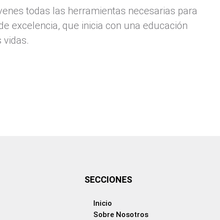
venes todas las herramientas necesarias para
de excelencia, que inicia con una educación
 vidas.
SECCIONES
Inicio
Sobre Nosotros