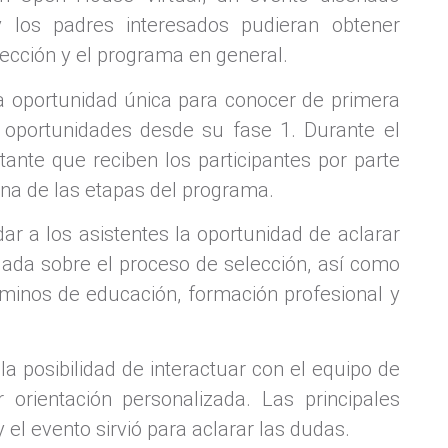
 los padres interesados pudieran obtener
lección y el programa en general.
a oportunidad única para conocer de primera
 oportunidades desde su fase 1. Durante el
nte que reciben los participantes por parte
na de las etapas del programa.
dar a los asistentes la oportunidad de aclarar
lada sobre el proceso de selección, así como
rminos de educación, formación profesional y
 la posibilidad de interactuar con el equipo de
 orientación personalizada. Las principales
 el evento sirvió para aclarar las dudas.