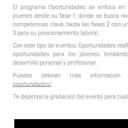
El programa Oportunidades se enfoca en 
jóvenes desde su fase 1, donde se busca niv
competencias clave, hasta las fases 2 con u
3 para su posicionamiento laboral.
Con este tipo de eventos, Oportunidades rea
oportunidades para los jóvenes, brindánd
desarrollo personal y profesional.
Puedes obtener más informació
oportunidades/
Te dejamos la grabación del evento para cual