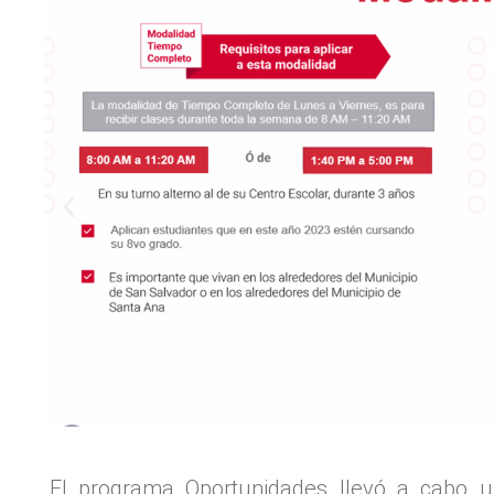
El programa Oportunidades llevó a cabo u