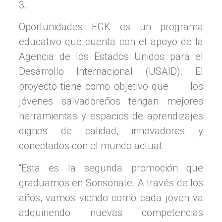
3.
Oportunidades FGK es un programa
educativo que cuenta con el apoyo de la
Agencia de los Estados Unidos para el
Desarrollo Internacional (USAID). El
proyecto tiene como objetivo que los
jóvenes salvadoreños tengan mejores
herramientas y espacios de aprendizajes
dignos de calidad, innovadores y
conectados con el mundo actual.
“Esta es la segunda promoción que
graduamos en Sonsonate. A través de los
años, vamos viendo como cada joven va
adquiriendo nuevas competencias