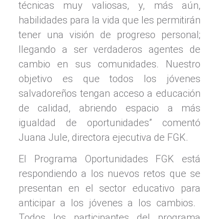
técnicas muy valiosas, y, más aún,
habilidades para la vida que les permitirán
tener una visión de progreso personal;
llegando a ser verdaderos agentes de
cambio en sus comunidades. Nuestro
objetivo es que todos los jóvenes
salvadoreños tengan acceso a educación
de calidad, abriendo espacio a más
igualdad de oportunidades” comentó
Juana Jule, directora ejecutiva de FGK.
El Programa Oportunidades FGK está​​
respondiendo a los nuevos retos que se
presentan en el sector educativo para
anticipar a los jóvenes a los cambios.​​​​ ​​
Todos los participantes del programa