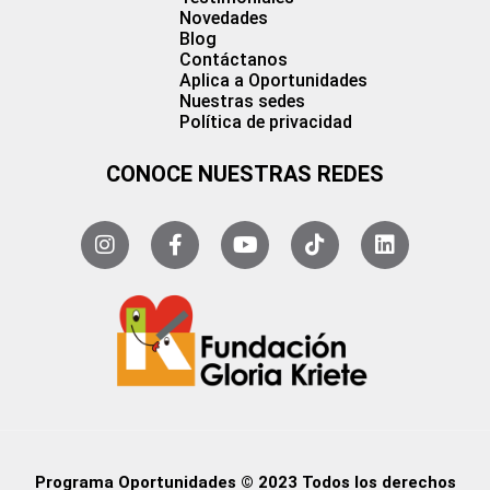
Novedades
Blog
Contáctanos
Aplica a Oportunidades
Nuestras sedes
Política de privacidad
CONOCE NUESTRAS REDES
Programa Oportunidades © 2023 Todos los derechos