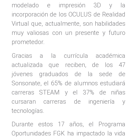
modelado e impresión 3D y la
incorporación de los OCULUS de Realidad
Virtual que, actualmente, son habilidades
muy valiosas con un presente y futuro
prometedor.
Gracias a la currícula académica
actualizada que reciben, de los 47
jóvenes graduados de la sede de
Sonsonate, el 65% de alumnos estudiará
carreras STEAM y el 37% de niñas
cursaran carreras de ingeniería y
tecnologías.
Durante estos 17 años, el Programa
Oportunidades FGK ha impactado la vida