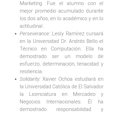
Marketing. Fue el alumno con el
mejor promedio acumulado durante
los dos años, en lo académico y en lo
actitudinal.
Perseverance:
Lesly Ramírez cursará
en la Universidad Dr. Andrés Bello el
Técnico en Computación. Ella ha
demostrado ser un modelo de
esfuerzo, determinación, tenacidad y
resiliencia.
Solidarity:
Xavier Ochoa estudiará en
la Universidad Católica de El Salvador
la Licenciatura en Mercadeo y
Negocios Internacionales. Él ha
demostrado responsabilidad y