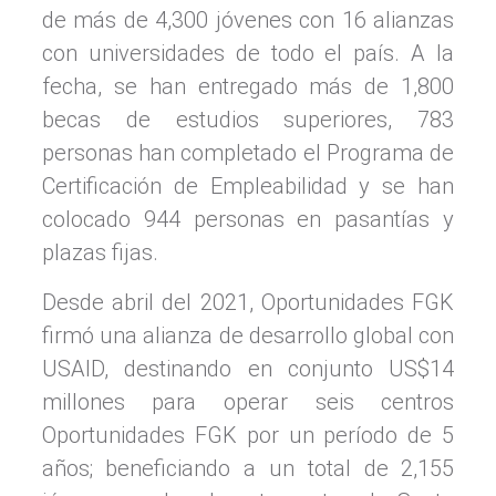
de más de 4,300 jóvenes con 16 alianzas
con universidades de todo el país. A la
fecha, se han entregado más de 1,800
becas de estudios superiores, 783
personas han completado el Programa de
Certificación de Empleabilidad y se han
colocado 944 personas en pasantías y
plazas fijas.
Desde abril del 2021, Oportunidades FGK
firmó una alianza de desarrollo global con
USAID, destinando en conjunto US$14
millones para operar seis centros
Oportunidades FGK por un período de 5
años; beneficiando a un total de 2,155