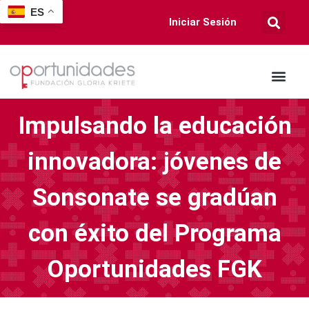
ES
Iniciar Sesión
Impulsando la educación
innovadora: jóvenes de
Sonsonate se gradúan
con éxito del Programa
Oportunidades FGK