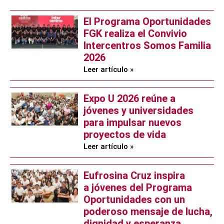
El Programa Oportunidades
FGK realiza el Convivio
Intercentros Somos Familia
2026
Leer artículo »
Expo U 2026 reúne a
jóvenes y universidades
para impulsar nuevos
proyectos de vida
Leer artículo »
Eufrosina Cruz inspira
a jóvenes del Programa
Oportunidades con un
poderoso mensaje de lucha,
dignidad y esperanza