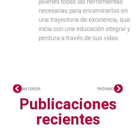
jóvenes todas las herramientas
necesarias para encaminarlos en
una trayectoria de excelencia, que
inicia con una educación integral y
perdura a través de sus vidas.
ANTERIOR
PRÓXIMO
Publicaciones
recientes