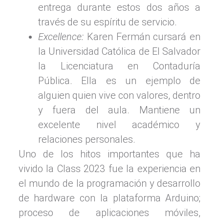
entrega durante estos dos años a
través de su espíritu de servicio.
Excellence:
Karen Fermán cursará en
la Universidad Católica de El Salvador
la Licenciatura en Contaduría
Pública. Ella es un ejemplo de
alguien quien vive con valores, dentro
y fuera del aula. Mantiene un
excelente nivel académico y
relaciones personales.
Uno de los hitos importantes que ha
vivido la Class 2023 fue la experiencia en
el mundo de la programación y desarrollo
de hardware con la plataforma Arduino;
proceso de aplicaciones móviles,