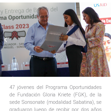
47 jóvenes del Programa Oportunidades
de Fundación Gloria Kriete (FGK), de la
sede Sonsonate (modalidad Sabatina), se
graduaron luego de recibir por dos años