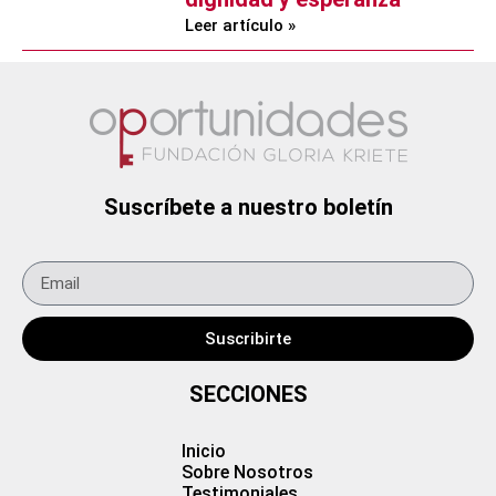
Leer artículo »
Suscríbete a nuestro boletín
Suscribirte
SECCIONES
Inicio
Sobre Nosotros
Testimoniales