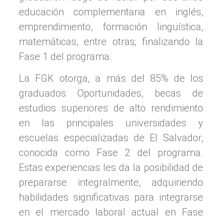
educación complementaria en inglés,
emprendimiento, formación lingüística,
matemáticas, entre otras; finalizando la
Fase 1 del programa.
La FGK otorga, a más del 85% de los
graduados Oportunidades, becas de
estudios superiores de alto rendimiento
en las principales universidades y
escuelas especializadas de El Salvador,
conocida como Fase 2 del programa.
Estas experiencias les da la posibilidad de
prepararse integralmente, adquiriendo
habilidades significativas para integrarse
en el mercado laboral actual en Fase