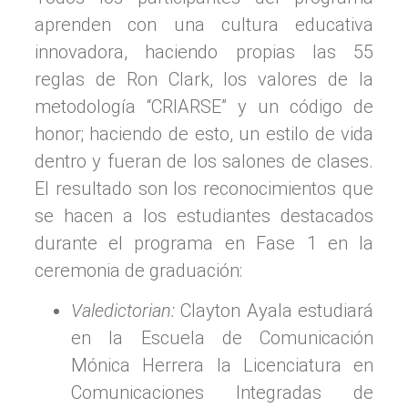
aprenden con una cultura educativa
innovadora, haciendo propias las 55
reglas de Ron Clark, los valores de la
metodología “CRIARSE” y un código de
honor; haciendo de esto, un estilo de vida
dentro y fueran de los salones de clases.
El resultado son los reconocimientos que
se hacen a los estudiantes destacados
durante el programa en Fase 1 en la
ceremonia de graduación:
Valedictorian:
Clayton Ayala estudiará
en la Escuela de Comunicación
Mónica Herrera la Licenciatura en
Comunicaciones Integradas de