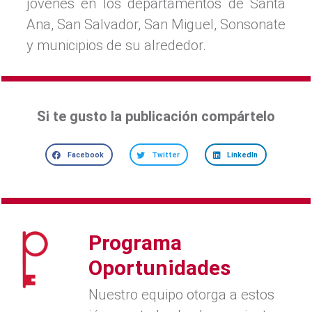
jóvenes en los departamentos de Santa
Ana, San Salvador, San Miguel, Sonsonate
y municipios de su alrededor.
Si te gusto la publicación compártelo
Facebook
Twitter
LinkedIn
Programa
Oportunidades
Nuestro equipo otorga a estos