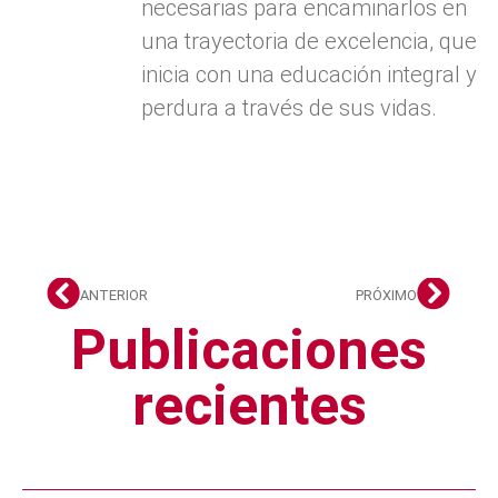
necesarias para encaminarlos en
una trayectoria de excelencia, que
inicia con una educación integral y
perdura a través de sus vidas.
ANTERIOR
PRÓXIMO
Publicaciones
recientes