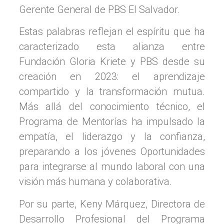
Gerente General de PBS El Salvador.
Estas palabras reflejan el espíritu que ha
caracterizado esta alianza entre
Fundación Gloria Kriete y PBS desde su
creación en 2023: el aprendizaje
compartido y la transformación mutua.
Más allá del conocimiento técnico, el
Programa de Mentorías ha impulsado la
empatía, el liderazgo y la confianza,
preparando a los jóvenes Oportunidades
para integrarse al mundo laboral con una
visión más humana y colaborativa.
Por su parte, Keny Márquez, Directora de
Desarrollo Profesional del Programa