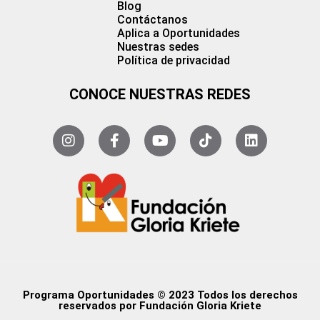
Blog
Contáctanos
Aplica a Oportunidades
Nuestras sedes
Política de privacidad
CONOCE NUESTRAS REDES
Programa Oportunidades © 2023 Todos los derechos
reservados por Fundación Gloria Kriete