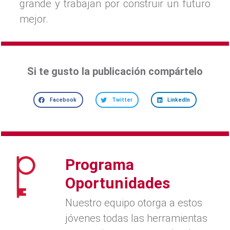
grande y trabajan por construir un futuro
mejor.
Si te gusto la publicación compártelo
Facebook
Twitter
LinkedIn
Programa
Oportunidades
Nuestro equipo otorga a estos
jóvenes todas las herramientas