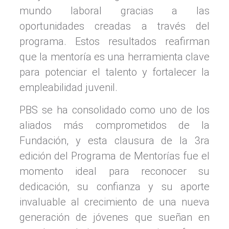
mundo laboral gracias a las
oportunidades creadas a través del
programa. Estos resultados reafirman
que la mentoría es una herramienta clave
para potenciar el talento y fortalecer la
empleabilidad juvenil.
PBS se ha consolidado como uno de los
aliados más comprometidos de la
Fundación, y esta clausura de la 3ra
edición del Programa de Mentorías fue el
momento ideal para reconocer su
dedicación, su confianza y su aporte
invaluable al crecimiento de una nueva
generación de jóvenes que sueñan en