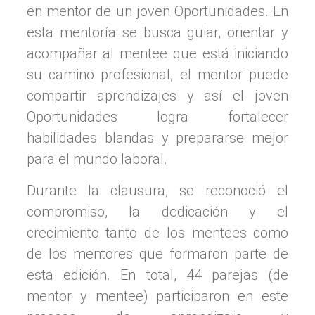
en mentor de un joven Oportunidades. En
esta mentoría se busca guiar, orientar y
acompañar al mentee que está iniciando
su camino profesional, el mentor puede
compartir aprendizajes y así el joven
Oportunidades logra fortalecer
habilidades blandas y prepararse mejor
para el mundo laboral.
Durante la clausura, se reconoció el
compromiso, la dedicación y el
crecimiento tanto de los mentees como
de los mentores que formaron parte de
esta edición. En total, 44 parejas (de
mentor y mentee) participaron en este