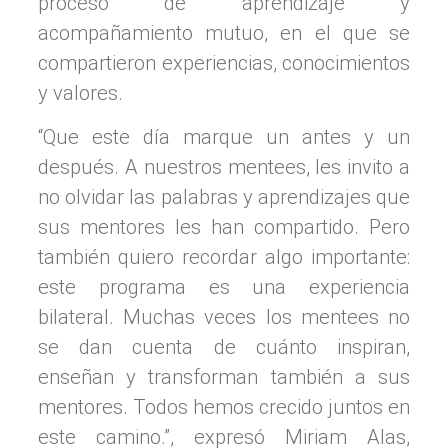
proceso de aprendizaje y
acompañamiento mutuo, en el que se
compartieron experiencias, conocimientos
y valores.
“Que este día marque un antes y un
después. A nuestros mentees, les invito a
no olvidar las palabras y aprendizajes que
sus mentores les han compartido. Pero
también quiero recordar algo importante:
este programa es una experiencia
bilateral. Muchas veces los mentees no
se dan cuenta de cuánto inspiran,
enseñan y transforman también a sus
mentores. Todos hemos crecido juntos en
este camino.
”, expresó Miriam Alas,