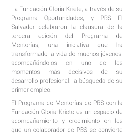
La Fundación Gloria Kriete, a través de su
Programa Oportunidades, y PBS El
Salvador celebraron la clausura de la
tercera edición del Programa de
Mentorías, una iniciativa que ha
transformado la vida de muchos jóvenes,
acompañándolos en uno de los
momentos más decisivos de su
desarrollo profesional: la búsqueda de su
primer empleo.
El Programa de Mentorías de PBS con la
Fundación Gloria Kriete es un espacio de
acompañamiento y crecimiento en los
que un colaborador de PBS se convierte