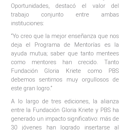
Oportunidades, destacó el valor del
trabajo conjunto entre ambas
instituciones:
“Yo creo que la mejor enseñanza que nos
deja el Programa de Mentorías es la
ayuda mutua; saber que tanto mentees
como mentores han crecido. Tanto
Fundación Gloria Kriete como PBS
debemos sentirnos muy orgullosos de
este gran logro.”
A lo largo de tres ediciones, la alianza
entre la Fundación Gloria Kriete y PBS ha
generado un impacto significativo: más de
30 jóvenes han logrado insertarse al