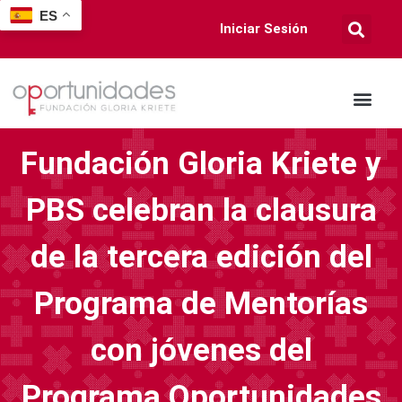
ES
Iniciar Sesión
Fundación Gloria Kriete y
PBS celebran la clausura
de la tercera edición del
Programa de Mentorías
con jóvenes del
Programa Oportunidades