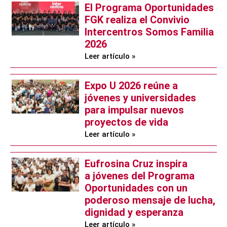
El Programa Oportunidades
FGK realiza el Convivio
Intercentros Somos Familia
2026
Leer artículo »
Expo U 2026 reúne a
jóvenes y universidades
para impulsar nuevos
proyectos de vida
Leer artículo »
Eufrosina Cruz inspira
a jóvenes del Programa
Oportunidades con un
poderoso mensaje de lucha,
dignidad y esperanza
Leer artículo »