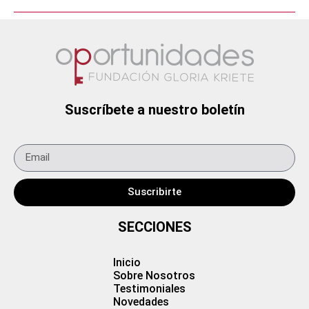
Suscríbete a nuestro boletín
Suscribirte
SECCIONES
Inicio
Sobre Nosotros
Testimoniales
Novedades