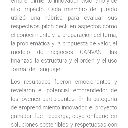
emprendimiento innovador, visionario y de
alto impacto. Cada miembro del jurado
utilizó una rúbrica para evaluar sus
respectivos pitch deck en aspectos como
el conocimiento y la preparación del tema,
la problemática y la propuesta de valor, el
modelo de negocios CANVAS, las
finanzas, la estructura y el orden, y el uso
formal del lenguaje.
Los resultados fueron emocionantes y
revelaron el potencial emprendedor de
los jóvenes participantes. En la categoría
de emprendimiento innovador, el proyecto
ganador fue Ecocarga, cuyo enfoque en
soluciones sostenibles y respetuosas con