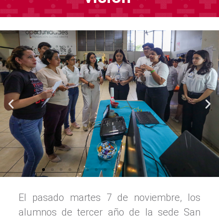
El pasado martes 7 de noviembre, los
alumnos de tercer año de la sede San