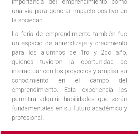
importancia del emprendimiento como
una vía para generar impacto positivo en
la sociedad.
La feria de emprendimiento también fue
un espacio de aprendizaje y crecimiento
para los alumnos de 1ro y 2do año,
quienes tuvieron la oportunidad de
interactuar con los proyectos y ampliar su
conocimiento en el campo del
emprendimiento. Esta experiencia les
permitirá adquirir habilidades que serán
fundamentales en su futuro académico y
profesional.