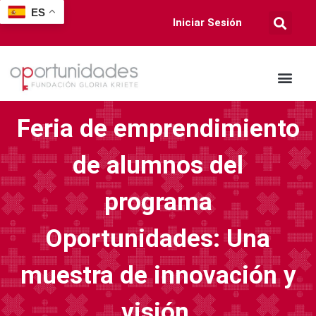
ES
Iniciar Sesión
Feria de emprendimiento
de alumnos del
programa
Oportunidades: Una
muestra de innovación y
visión