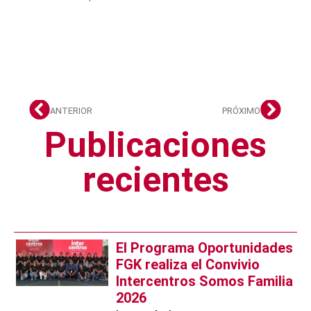
ANTERIOR
PRÓXIMO
Publicaciones
recientes
El Programa Oportunidades
FGK realiza el Convivio
Intercentros Somos Familia
2026