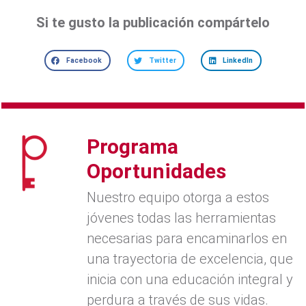
Si te gusto la publicación compártelo
Facebook
Twitter
LinkedIn
Programa
Oportunidades
Nuestro equipo otorga a estos
jóvenes todas las herramientas
necesarias para encaminarlos en
una trayectoria de excelencia, que
inicia con una educación integral y
perdura a través de sus vidas.