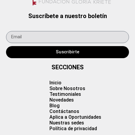
Suscríbete a nuestro boletín
Suscribirte
SECCIONES
Inicio
Sobre Nosotros
Testimoniales
Novedades
Blog
Contáctanos
Aplica a Oportunidades
Nuestras sedes
Política de privacidad