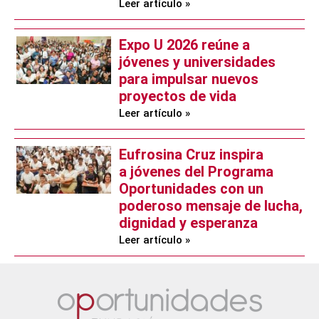
Leer artículo »
Expo U 2026 reúne a
jóvenes y universidades
para impulsar nuevos
proyectos de vida
Leer artículo »
Eufrosina Cruz inspira
a jóvenes del Programa
Oportunidades con un
poderoso mensaje de lucha,
dignidad y esperanza
Leer artículo »