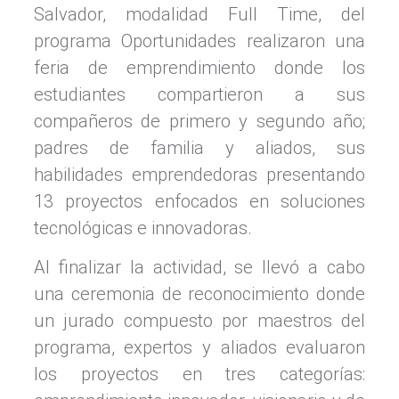
Salvador, modalidad Full Time, del
programa Oportunidades realizaron una
feria de emprendimiento donde los
estudiantes compartieron a sus
compañeros de primero y segundo año;
padres de familia y aliados, sus
habilidades emprendedoras presentando
13 proyectos enfocados en soluciones
tecnológicas e innovadoras.
Al finalizar la actividad, se llevó a cabo
una ceremonia de reconocimiento donde
un jurado compuesto por maestros del
programa, expertos y aliados evaluaron
los proyectos en tres categorías: