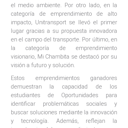
el medio ambiente. Por otro lado, en la
categoría de emprendimiento de alto
impacto, Unitransport se llevó el primer
lugar gracias a su propuesta innovadora
en el campo del transporte. Por último, en
la categoría de emprendimiento
visionario, Mi Chambita se destacó por su
visión a futuro y solución.
Estos emprendimientos ganadores
demuestran la capacidad de los
estudiantes de Oportunidades para
identificar problemáticas sociales y
buscar soluciones mediante la innovación
y tecnología. Además, reflejan la