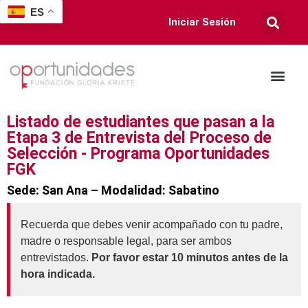
ES
Iniciar Sesión
Listado de estudiantes que pasan a la
Etapa 3 de Entrevista del Proceso de
Selección - Programa Oportunidades
FGK
Sede: San Ana – Modalidad: Sabatino
Recuerda que debes venir acompañado con tu padre,
madre o responsable legal, para ser ambos
entrevistados.
Por favor estar 10 minutos antes de la
hora indicada.