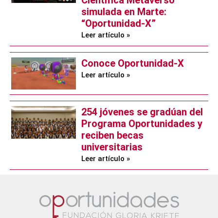
Científica Metaverso
simulada en Marte:
“Oportunidad-X”
Leer artículo »
Conoce Oportunidad-X
Leer artículo »
254 jóvenes se gradúan del
Programa Oportunidades y
reciben becas
universitarias
Leer artículo »