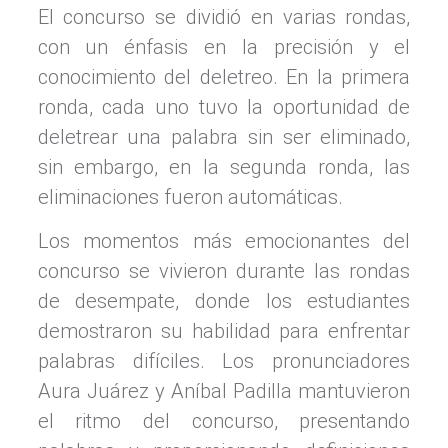
El concurso se dividió en varias rondas,
con un énfasis en la precisión y el
conocimiento del deletreo. En la primera
ronda, cada uno tuvo la oportunidad de
deletrear una palabra sin ser eliminado,
sin embargo, en la segunda ronda, las
eliminaciones fueron automáticas.
Los momentos más emocionantes del
concurso se vivieron durante las rondas
de desempate, donde los estudiantes
demostraron su habilidad para enfrentar
palabras difíciles. Los pronunciadores
Aura Juárez y Aníbal Padilla mantuvieron
el ritmo del concurso, presentando