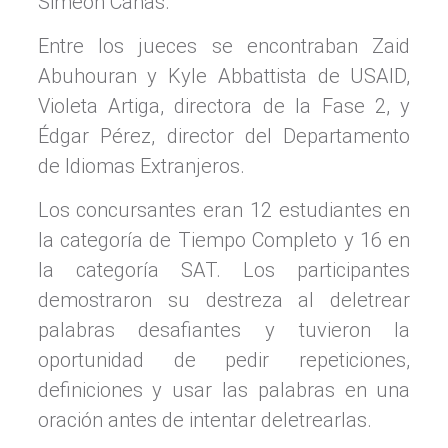
Simeon Cañas.
Entre los jueces se encontraban Zaid
Abuhouran y Kyle Abbattista de USAID,
Violeta Artiga, directora de la Fase 2, y
Édgar Pérez, director del Departamento
de Idiomas Extranjeros.
Los concursantes eran 12 estudiantes en
la categoría de Tiempo Completo y 16 en
la categoría SAT. Los participantes
demostraron su destreza al deletrear
palabras desafiantes y tuvieron la
oportunidad de pedir repeticiones,
definiciones y usar las palabras en una
oración antes de intentar deletrearlas.