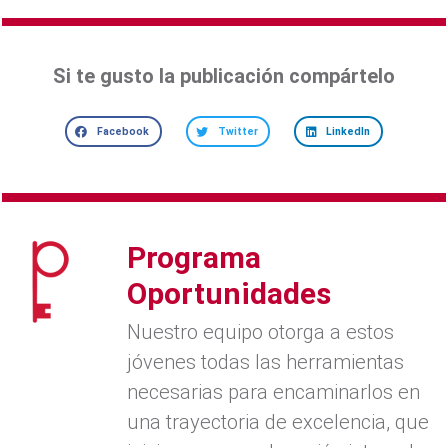
Si te gusto la publicación compártelo
Facebook
Twitter
LinkedIn
Programa
Oportunidades
Nuestro equipo otorga a estos
jóvenes todas las herramientas
necesarias para encaminarlos en
una trayectoria de excelencia, que