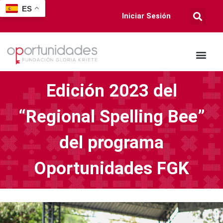
ES
Iniciar Sesión
Edición 2023 del
“Regional Spelling Bee”
del programa
Oportunidades FGK