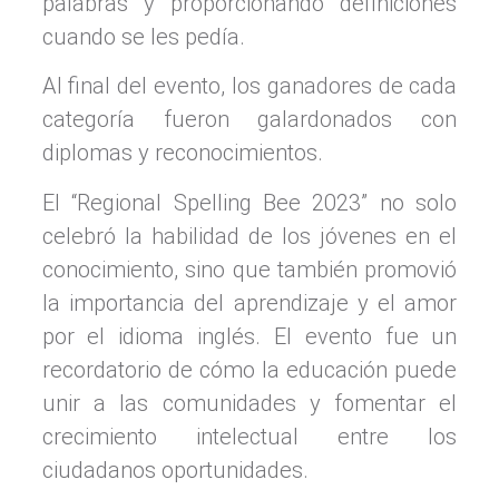
palabras y proporcionando definiciones
cuando se les pedía.
Al final del evento, los ganadores de cada
categoría fueron galardonados con
diplomas y reconocimientos.
El “Regional Spelling Bee 2023” no solo
celebró la habilidad de los jóvenes en el
conocimiento, sino que también promovió
la importancia del aprendizaje y el amor
por el idioma inglés. El evento fue un
recordatorio de cómo la educación puede
unir a las comunidades y fomentar el
crecimiento intelectual entre los
ciudadanos oportunidades.