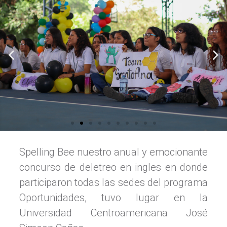
Spelling Bee nuestro anual y emocionante
concurso de deletreo en ingles en donde
participaron todas las sedes del programa
Oportunidades, tuvo lugar en la
Universidad Centroamericana José