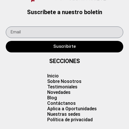
Suscríbete a nuestro boletín
Suscribirte
SECCIONES
Inicio
Sobre Nosotros
Testimoniales
Novedades
Blog
Contáctanos
Aplica a Oportunidades
Nuestras sedes
Política de privacidad