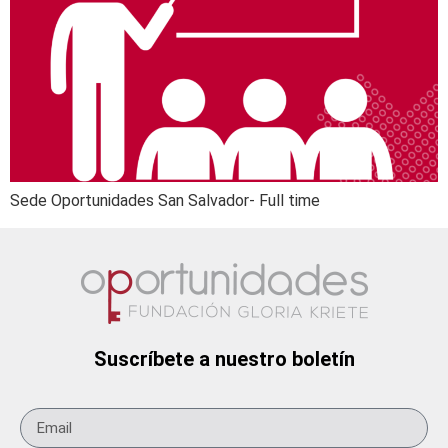
Sede Oportunidades San Salvador- Full time
Suscríbete a nuestro boletín