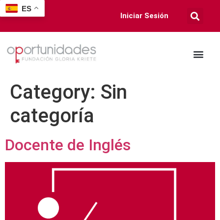
ES
Iniciar Sesión
Category:
Sin
categoría
Docente de Inglés