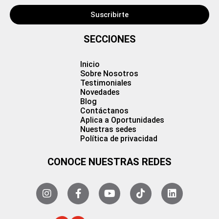
Suscribirte
SECCIONES
Inicio
Sobre Nosotros
Testimoniales
Novedades
Blog
Contáctanos
Aplica a Oportunidades
Nuestras sedes
Política de privacidad
CONOCE NUESTRAS REDES