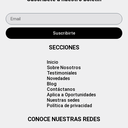
Suscribirte
SECCIONES
Inicio
Sobre Nosotros
Testimoniales
Novedades
Blog
Contáctanos
Aplica a Oportunidades
Nuestras sedes
Política de privacidad
CONOCE NUESTRAS REDES