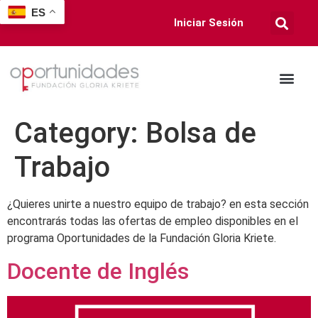
ES
Iniciar Sesión
Category:
Bolsa de
Trabajo
¿Quieres unirte a nuestro equipo de trabajo? en esta sección
encontrarás todas las ofertas de empleo disponibles en el
programa Oportunidades de la Fundación Gloria Kriete.
Docente de Inglés