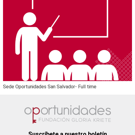
Sede Oportunidades San Salvador- Full time
Suscríbete a nuestro boletín